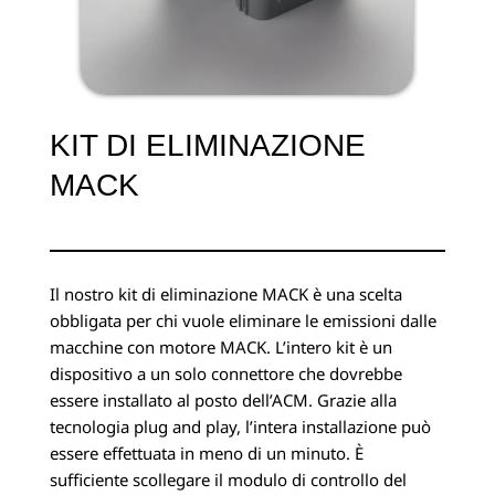
KIT DI ELIMINAZIONE
MACK
Il nostro kit di eliminazione MACK è una scelta
obbligata per chi vuole eliminare le emissioni dalle
macchine con motore MACK. L’intero kit è un
dispositivo a un solo connettore che dovrebbe
essere installato al posto dell’ACM. Grazie alla
tecnologia plug and play, l’intera installazione può
essere effettuata in meno di un minuto. È
sufficiente scollegare il modulo di controllo del