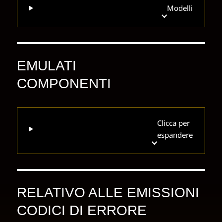
Modelli
EMULATI
COMPONENTI
Clicca per
espandere
RELATIVO ALLE EMISSIONI
CODICI DI ERRORE