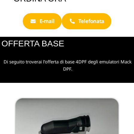
E-mail
Telefonata
OFFERTA BASE
Di seguito troverai l’offerta di base 4DPF degli emulatori Mack
DPF.