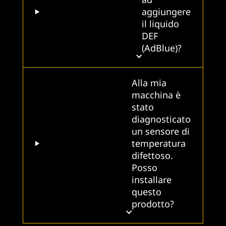
aggiungere
il liquido
DEF
(AdBlue)?
Alla mia
macchina è
stato
diagnosticato
un sensore di
temperatura
difettoso.
Posso
installare
questo
prodotto?