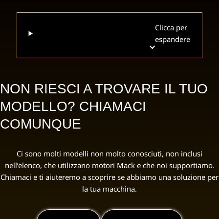
Clicca per
espandere
NON RIESCI A TROVARE IL TUO
MODELLO? CHIAMACI
COMUNQUE
Ci sono molti modelli non molto conosciuti, non inclusi
nell’elenco, che utilizzano motori Mack e che noi supportiamo.
Chiamaci e ti aiuteremo a scoprire se abbiamo una soluzione per
la tua macchina.