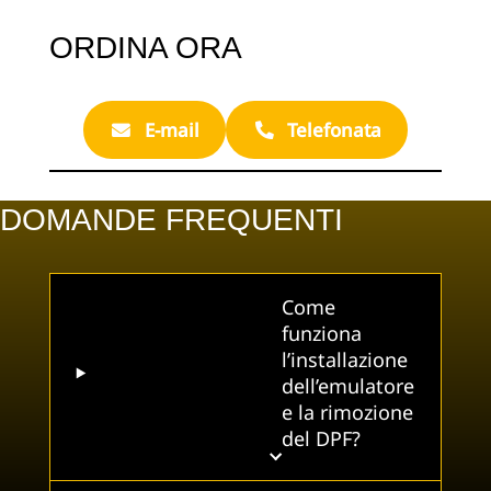
ORDINA ORA
E-mail
Telefonata
DOMANDE FREQUENTI
Come
funziona
l’installazione
dell’emulatore
e la rimozione
del DPF?