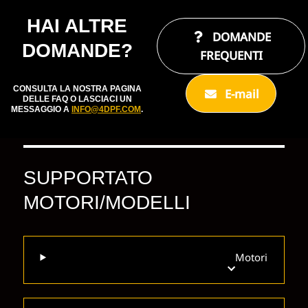
HAI ALTRE
DOMANDE
DOMANDE?
FREQUENTI
CONSULTA LA NOSTRA PAGINA
E-mail
DELLE FAQ O LASCIACI UN
MESSAGGIO A
INFO@4DPF.COM
.
SUPPORTATO
MOTORI/MODELLI
Motori