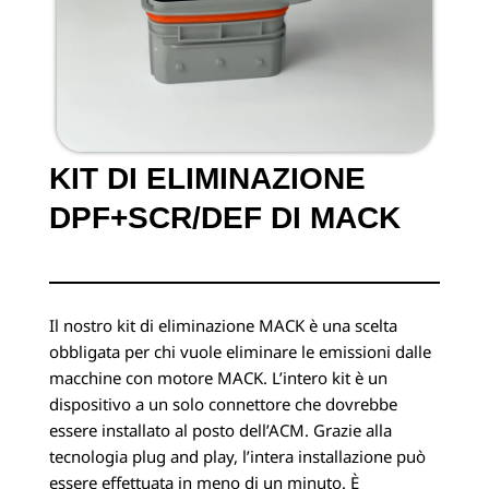
KIT DI ELIMINAZIONE
DPF+SCR/DEF DI MACK
Il nostro kit di eliminazione MACK è una scelta
obbligata per chi vuole eliminare le emissioni dalle
macchine con motore MACK. L’intero kit è un
dispositivo a un solo connettore che dovrebbe
essere installato al posto dell’ACM. Grazie alla
tecnologia plug and play, l’intera installazione può
essere effettuata in meno di un minuto. È