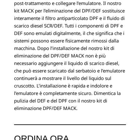
post-trattamento e collegare l’emulatore. Il nostro
kit MACK per l’eliminazione del DPF/DEF sostituisce
interamente il filtro antiparticolato DPF e il fluido di
scarico diesel SCR/DEF. Tutti i componenti di DPF e
DEF sono emulati digitalmente, il che significa che i
sistemi possono essere fisicamente rimossi dalla
macchina. Dopo l’installazione del nostro kit di
eliminazione del DPF/DEF MACK non è più
necessario aggiungere il liquido di scarico diesel,
che può essere scaricato dal serbatoio e l’emulatore
continuerà a mostrare il livello del liquido sul
cruscotto. L’installazione è rapida e indolore e
l’emulatore è completamente sicuro. Dimentica la
pulizia del DEF e del DPF con il nostro kit di
eliminazione DPF/DEF MACK.
ORDINA ORA