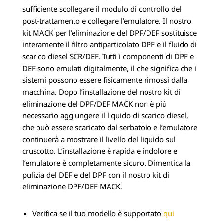
sufficiente scollegare il modulo di controllo del
post-trattamento e collegare l’emulatore. Il nostro
kit MACK per l’eliminazione del DPF/DEF sostituisce
interamente il filtro antiparticolato DPF e il fluido di
scarico diesel SCR/DEF. Tutti i componenti di DPF e
DEF sono emulati digitalmente, il che significa che i
sistemi possono essere fisicamente rimossi dalla
macchina. Dopo l’installazione del nostro kit di
eliminazione del DPF/DEF MACK non è più
necessario aggiungere il liquido di scarico diesel,
che può essere scaricato dal serbatoio e l’emulatore
continuerà a mostrare il livello del liquido sul
cruscotto. L’installazione è rapida e indolore e
l’emulatore è completamente sicuro. Dimentica la
pulizia del DEF e del DPF con il nostro kit di
eliminazione DPF/DEF MACK.
Verifica se il tuo modello è supportato
qui