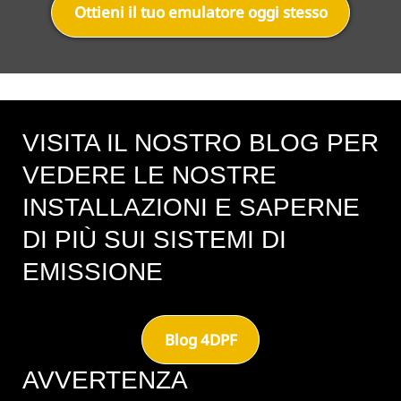
Ottieni il tuo emulatore oggi stesso
VISITA IL NOSTRO BLOG PER
VEDERE LE NOSTRE
INSTALLAZIONI E SAPERNE
DI PIÙ SUI SISTEMI DI
EMISSIONE
Blog 4DPF
AVVERTENZA