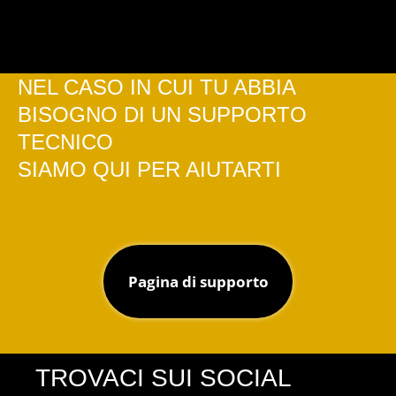
NEL CASO IN CUI TU ABBIA
BISOGNO DI UN SUPPORTO
TECNICO
SIAMO QUI PER AIUTARTI
Pagina di supporto
TROVACI SUI SOCIAL