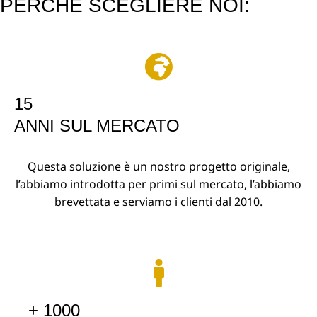
PERCHÉ SCEGLIERE NOI:
1
5
ANNI SUL MERCATO
Questa soluzione è un nostro progetto originale,
l’abbiamo introdotta per primi sul mercato, l’abbiamo
brevettata e serviamo i clienti dal 2010.
+
1000