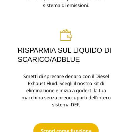
sistema di emissioni.
RISPARMIA SUL LIQUIDO DI
SCARICO/ADBLUE
Smetti di sprecare denaro con il Diesel
Exhaust Fluid. Scegli il nostro kit di
eliminazione e inizia a goderti la tua
macchina senza preoccuparti dell’intero
sistema DEF.
Scopri come funziona