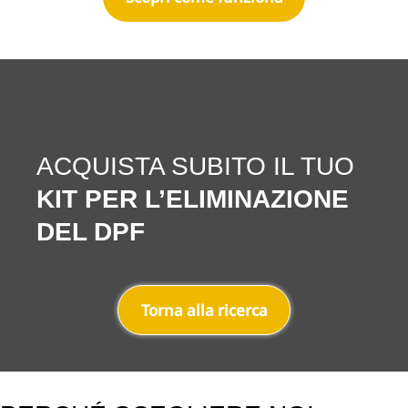
ACQUISTA SUBITO IL TUO
KIT PER L’ELIMINAZIONE
DEL DPF
Torna alla ricerca