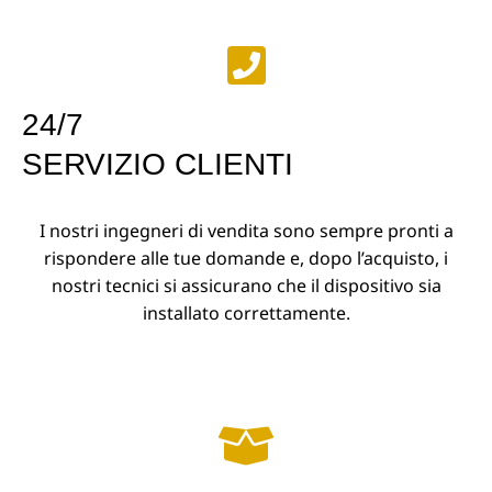
24/7
SERVIZIO CLIENTI
I nostri ingegneri di vendita sono sempre pronti a
rispondere alle tue domande e, dopo l’acquisto, i
nostri tecnici si assicurano che il dispositivo sia
installato correttamente.