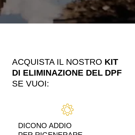
ACQUISTA IL NOSTRO
KIT
DI ELIMINAZIONE DEL DPF
SE VUOI:
DICONO ADDIO
PER RIGENERARE