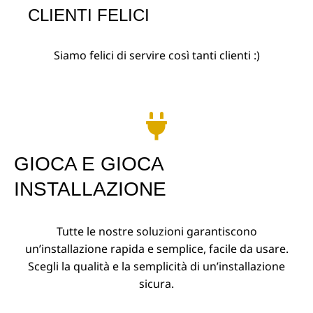
CLIENTI FELICI
Siamo felici di servire così tanti clienti :)
GIOCA E GIOCA
INSTALLAZIONE
Tutte le nostre soluzioni garantiscono
un’installazione rapida e semplice, facile da usare.
Scegli la qualità e la semplicità di un’installazione
sicura.