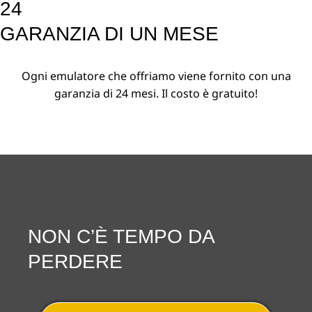
24
GARANZIA DI UN MESE
Ogni emulatore che offriamo viene fornito con una
garanzia di 24 mesi. Il costo è gratuito!
NON C’È TEMPO DA
PERDERE