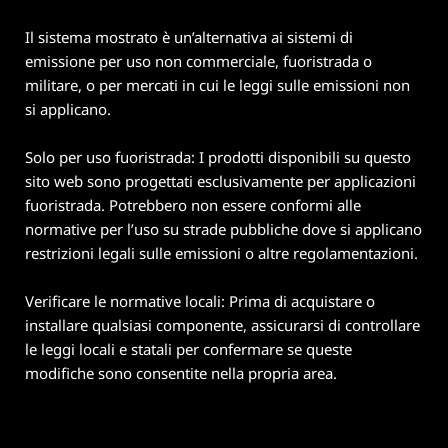
Il sistema mostrato è un’alternativa ai sistemi di
emissione per uso non commerciale, fuoristrada o
militare, o per mercati in cui le leggi sulle emissioni non
si applicano.
Solo per uso fuoristrada: I prodotti disponibili su questo
sito web sono progettati esclusivamente per applicazioni
fuoristrada. Potrebbero non essere conformi alle
normative per l’uso su strade pubbliche dove si applicano
restrizioni legali sulle emissioni o altre regolamentazioni.
Verificare le normative locali: Prima di acquistare o
installare qualsiasi componente, assicurarsi di controllare
le leggi locali e statali per confermare se queste
modifiche sono consentite nella propria area.