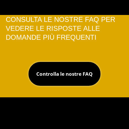
CONSULTA LE NOSTRE FAQ PER
VEDERE LE RISPOSTE ALLE
DOMANDE PIÙ FREQUENTI
Controlla le nostre FAQ