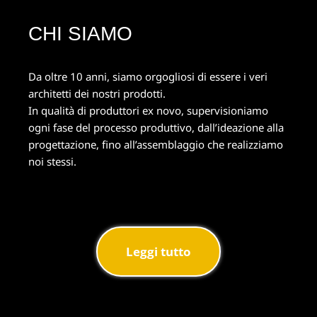
CHI SIAMO
Da oltre 10 anni, siamo orgogliosi di essere i veri
architetti dei nostri prodotti.
In qualità di produttori ex novo, supervisioniamo
ogni fase del processo produttivo, dall’ideazione alla
progettazione, fino all’assemblaggio che realizziamo
noi stessi.
Leggi tutto