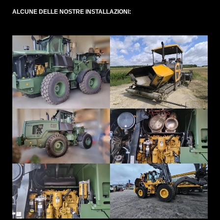
ALCUNE DELLE NOSTRE INSTALLAZIONI: