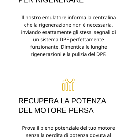
Il nostro emulatore informa la centralina
che la rigenerazione non è necessaria,
inviando esattamente gli stessi segnali di
un sistema DPF perfettamente
funzionante. Dimentica le lunghe
rigenerazioni e la pulizia del DPF.
RECUPERA LA POTENZA
DEL MOTORE PERSA
Prova il pieno potenziale del tuo motore
senza la perdita di potenza dovuta al