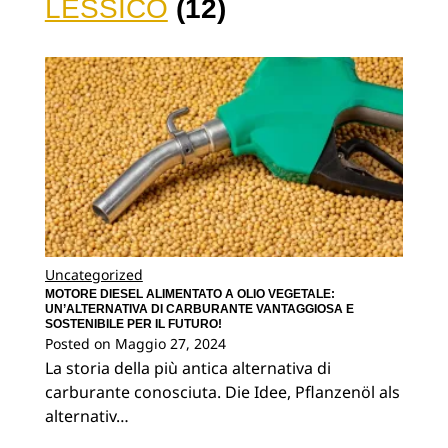
LESSICO
(12)
Uncategorized
MOTORE DIESEL ALIMENTATO A OLIO VEGETALE:
UN’ALTERNATIVA DI CARBURANTE VANTAGGIOSA E
SOSTENIBILE PER IL FUTURO!
Posted on
Maggio 27, 2024
La storia della più antica alternativa di
carburante conosciuta. Die Idee, Pflanzenöl als
alternativ…