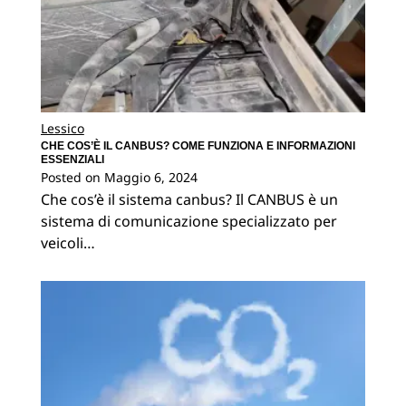
Lessico
CHE COS’È IL CANBUS? COME FUNZIONA E INFORMAZIONI
ESSENZIALI
Posted on
Maggio 6, 2024
Che cos’è il sistema canbus? Il CANBUS è un
sistema di comunicazione specializzato per
veicoli…