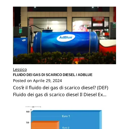
Lessico
FLUIDO DEI GAS DI SCARICO DIESEL / ADBLUE
Posted on
Aprile 29, 2024
Cos’è il fluido dei gas di scarico diesel? (DEF)
Fluido dei gas di scarico diesel Il Diesel Ex…