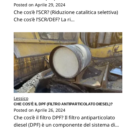
Posted on
Aprile 29, 2024
Che cos’è l’SCR? (Riduzione catalitica selettiva)
Che cos’è l’SCR/DEF? La ri…
Lessico
CHE COS’È IL DPF (FILTRO ANTIPARTICOLATO DIESEL)?
Posted on
Aprile 26, 2024
Che cos’è il filtro DPF? Il filtro antiparticolato
diesel (DPF) è un componente del sistema di…