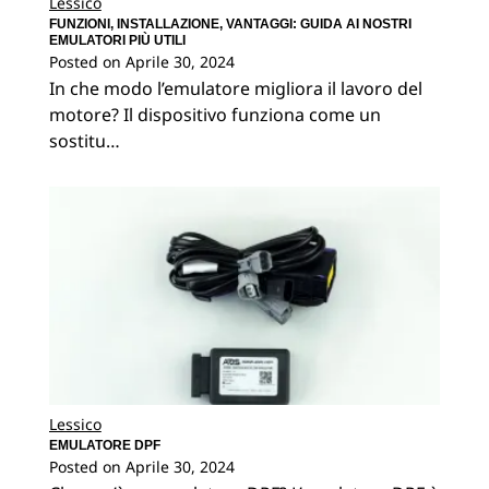
Lessico
FUNZIONI, INSTALLAZIONE, VANTAGGI: GUIDA AI NOSTRI
EMULATORI PIÙ UTILI
Posted on
Aprile 30, 2024
In che modo l’emulatore migliora il lavoro del
motore? Il dispositivo funziona come un
sostitu…
Lessico
EMULATORE DPF
Posted on
Aprile 30, 2024