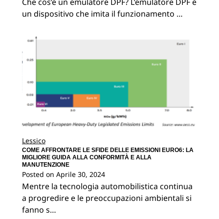
Che cos’è un emulatore DPF? L’emulatore DPF è
un dispositivo che imita il funzionamento …
Lessico
COME AFFRONTARE LE SFIDE DELLE EMISSIONI EURO6: LA
MIGLIORE GUIDA ALLA CONFORMITÀ E ALLA
MANUTENZIONE
Posted on
Aprile 30, 2024
Mentre la tecnologia automobilistica continua
a progredire e le preoccupazioni ambientali si
fanno s…