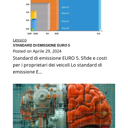
Lessico
STANDARD DI EMISSIONE EURO 5
Posted on
Aprile 29, 2024
Standard di emissione EURO 5. Sfide e costi
per i proprietari dei veicoli Lo standard di
emissione E…