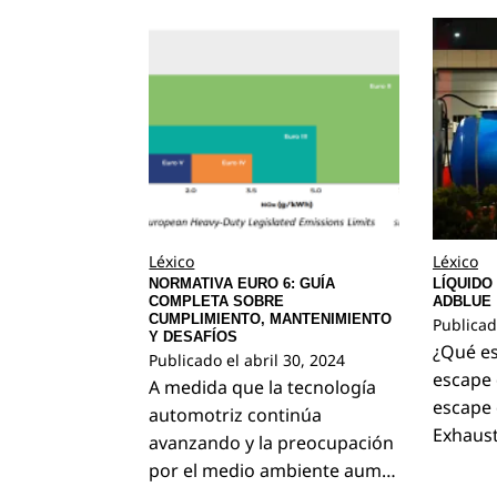
Léxico
Léxico
NORMATIVA EURO 6: GUÍA
LÍQUIDO
COMPLETA SOBRE
ADBLUE
CUMPLIMIENTO, MANTENIMIENTO
Publicad
Y DESAFÍOS
¿Qué es
Publicado el
abril 30, 2024
escape 
A medida que la tecnología
escape 
automotriz continúa
Exhaust
avanzando y la preocupación
por el medio ambiente aum…