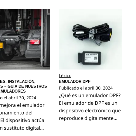
Léxico
ES, INSTALACIÓN,
EMULADOR DPF
S – GUÍA DE NUESTROS
Publicado el
abril 30, 2024
 EMULADORES
¿Qué es un emulador DPF?
o el
abril 30, 2024
El emulador de DPF es un
mejora el emulador
dispositivo electrónico que
ionamiento del
reproduce digitalmente…
El dispositivo actúa
 sustituto digital…