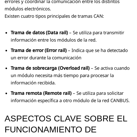
errores y coordinar la comunicación entre los distintos
módulos electrónicos.
Existen cuatro tipos principales de tramas CAN:
Trama de datos (Data rail)
– Se utiliza para transmitir
información entre los módulos de la red.
Trama de error (Error rail)
– Indica que se ha detectado
un error durante la comunicación
Trama de sobrecarga (Overload rail)
– Se activa cuando
un módulo necesita más tiempo para procesar la
información recibida.
Trama remota
(Remote rail)
– Se utiliza para solicitar
información específica a otro módulo de la red CANBUS.
ASPECTOS CLAVE SOBRE EL
FUNCIONAMIENTO DE