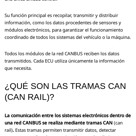
Su función principal es recopilar, transmitir y distribuir
información, como los datos procedentes de sensores y
módulos electrónicos, para garantizar el funcionamiento
coordinado de todos los sistemas del vehículo o la máquina.
Todos los módulos de la red CANBUS reciben los datos
transmitidos. Cada ECU utiliza únicamente la información
que necesita.
¿QUÉ SON LAS TRAMAS CAN
(CAN RAIL)?
La comunicación entre los sistemas electrónicos dentro de
una red CANBUS se realiza mediante tramas CAN
(can
rail)
.
Estas tramas permiten transmitir datos, detectar