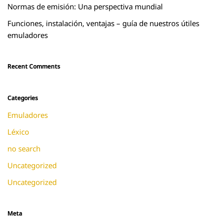
Normas de emisión: Una perspectiva mundial
Funciones, instalación, ventajas – guía de nuestros útiles
emuladores
Recent Comments
Categories
Emuladores
Léxico
no search
Uncategorized
Uncategorized
Meta