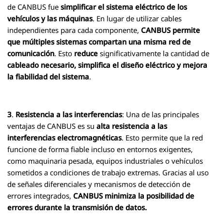
de CANBUS fue
simplificar el sistema eléctrico de los
vehículos y las máquinas
. En lugar de utilizar cables
independientes para cada componente,
CANBUS permite
que múltiples sistemas compartan una misma red de
comunicación
. Esto
reduce
significativamente la cantidad de
cableado necesario, simplifica el diseño eléctrico y mejora
la fiabilidad del sistema
.
3
.
Resistencia a las interferencias
: Una de las principales
ventajas de CANBUS es su
alta resistencia a las
interferencias electromagnéticas
. Esto permite que la red
funcione de forma fiable incluso en entornos exigentes,
como maquinaria pesada, equipos industriales o vehículos
sometidos a condiciones de trabajo extremas. Gracias al uso
de señales diferenciales y mecanismos de detección de
errores integrados,
CANBUS minimiza la posibilidad de
errores durante la transmisión de datos.