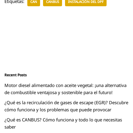
Etiquetas:
CAN
CANBUS
INSTALACIÓN DEL DPF
Recent Posts
Motor diesel alimentado con aceite vegetal: ¡una alternativa
de combustible ventajosa y sostenible para el futuro!
¿Qué es la recirculación de gases de escape (EGR)? Descubre
cómo funciona y los problemas que puede provocar
¿Qué es CANBUS? Cómo funciona y todo lo que necesitas
saber