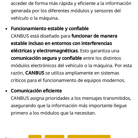
acceder de forma más rápida y eficiente a la información
generada por los diferentes módulos y sensores del
vehículo o la máquina.
Funcionamiento estable y confiable
CANBUS está diseñado para
funcionar de manera
estable incluso en entornos con interferencias
eléctricas y electromagnéticas
. Esto garantiza una
comunicación segura y confiable
entre los distintos
módulos electrónicos del vehículo o la máquina. Por esta
razón,
CANBUS
se utiliza ampliamente en sistemas
críticos para el funcionamiento de equipos modernos.
Comunicación eficiente
CANBUS asigna prioridades a los mensajes transmitidos,
asegurando que la información más importante llegue
primero a los módulos que la necesitan.