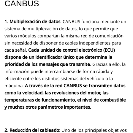
CANBUS
1. Multiplexación de datos
: CANBUS funciona mediante un
sistema de multiplexación de datos, lo que permite que
varios módulos compartan la misma red de comunicación
sin necesidad de disponer de cables independientes para
cada señal.
Cada unidad de control electrónico (ECU)
dispone de un identificador único que determina la
prioridad de los mensajes que transmite
. Gracias a ello, la
información puede intercambiarse de forma rápida y
eficiente entre los distintos sistemas del vehículo o la
máquina.
A través de la red CANBUS se transmiten datos
como la velocidad, las revoluciones del motor, las
temperaturas de funcionamiento, el nivel de combustible
y muchos otros parámetros importantes.
2
.
Reducción del cableado
: Uno de los principales objetivos