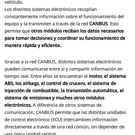
vehículo.
Los distintos sistemas electrónicos recopilan
constantemente información sobre el funcionamiento del
equipo y la transmiten a través de la red
CANBUS
. Esto
permite que
otros módulos reciban los datos necesarios
para tomar decisiones y coordinar su funcionamiento de
manera rápida y eficiente.
Gracias a la red CANBUS, distintos sistemas electrónicos
pueden comunicarse entre sí y compartir información en
tiempo real. Entre ellos se encuentran el
motor, el sistema
ABS, los airbags, el control de crucero, el sistema de
inyección de combustible, la transmisión automática, el
sistema de emisiones y muchos otros módulos
electrónicos.
A diferencia de otros sistemas de
comunicación, CANBUS permite que las distintas unidades
de control electrónico (ECU) intercambien información
directamente a través de una red común, sin depender de
una única unidad central.