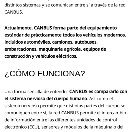
distintos sistemas y se comunican entre sí a través de la red
CANBUS.
Actualmente, CANBUS forma parte del equipamiento
estándar de prácticamente todos los vehículos modernos,
incluidos automóviles, camiones, autobuses,
embarcaciones, maquinaria agrícola, equipos de
construcción y vehículos eléctricos.
¿CÓMO FUNCIONA?
Una forma sencilla de entender
CANBUS es compararlo con
el sistema nervioso del cuerpo humano
. Así como el
sistema nervioso permite que distintas partes del cuerpo se
comuniquen entre sí, la red CANBUS permite el intercambio
de información entre las diferentes unidades de control
electrónico (ECU), sensores y módulos de la máquina o del