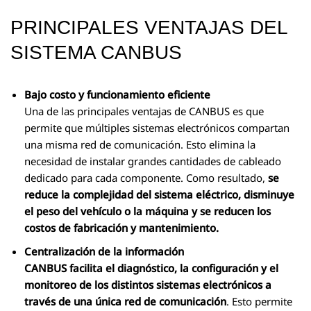
PRINCIPALES VENTAJAS DEL
SISTEMA CANBUS
Bajo costo y funcionamiento eficiente
Una de las principales ventajas de CANBUS es que
permite que múltiples sistemas electrónicos compartan
una misma red de comunicación. Esto elimina la
necesidad de instalar grandes cantidades de cableado
dedicado para cada componente. Como resultado,
se
reduce la complejidad del sistema eléctrico, disminuye
el peso del vehículo o la máquina y se reducen los
costos de fabricación y mantenimiento.
Centralización de la información
CANBUS facilita el diagnóstico, la configuración y el
monitoreo de los distintos sistemas electrónicos a
través de una única red de comunicación
. Esto permite