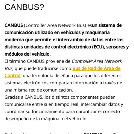
CANBUS?
CANBUS
(Controller Area Network Bus) es
un sistema de
comunicación utilizado en vehículos y maquinaria
moderna que permite el intercambio de datos entre las
distintas unidades de control electrónico (ECU), sensores y
módulos del vehículo.
El término CANBUS proviene de
Controller Area Network
Bus
, que puede traducirse como
Bus de Red de Área de
Control
, una tecnología diseñada para que los diferentes
sistemas electrónicos compartan información a través de
una misma red de comunicación.
Gracias a CANBUS, los distintos componentes pueden
comunicarse entre sí en tiempo real, intercambiar datos y
coordinar su funcionamiento para garantizar el correcto
desempeño de la máquina o el vehículo.