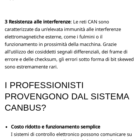
3
Resistenza alle interferenze
: Le reti CAN sono
caratterizzate da un’elevata immunità alle interferenze
elettromagnetiche esterne, come i fulmini o il
funzionamento in prossimità della macchina. Grazie
all’utilizzo dei cosiddetti segnali differenziali, dei frame di
errore e delle checksum, gli errori sotto forma di bit skewed
sono estremamente rari.
I PROFESSIONISTI
PROVENGONO DAL SISTEMA
CANBUS?
Costo ridotto e funzionamento semplice
I sistemi di controllo elettronico possono comunicare su