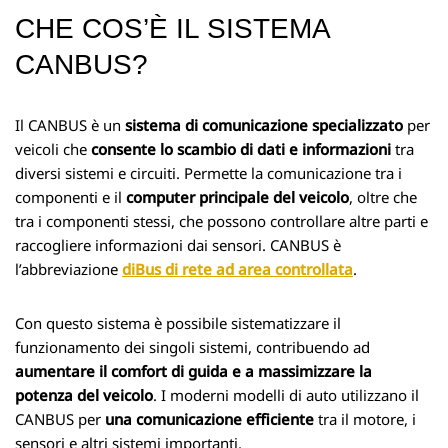
CHE COS’È IL SISTEMA
CANBUS?
Il CANBUS è un
sistema di comunicazione specializzato
per
veicoli che
consente lo scambio di dati e informazioni
tra
diversi sistemi e circuiti. Permette la comunicazione tra i
componenti e il
computer principale del veicolo
, oltre che
tra i componenti stessi, che possono controllare altre parti e
raccogliere informazioni dai sensori. CANBUS è
l’abbreviazione
diBus di rete ad area controllata
.
Con questo sistema è possibile sistematizzare il
funzionamento dei singoli sistemi, contribuendo ad
aumentare il comfort di guida e a massimizzare la
potenza del veicolo
. I moderni modelli di auto utilizzano il
CANBUS per
una comunicazione efficiente
tra il motore, i
sensori e altri sistemi importanti.