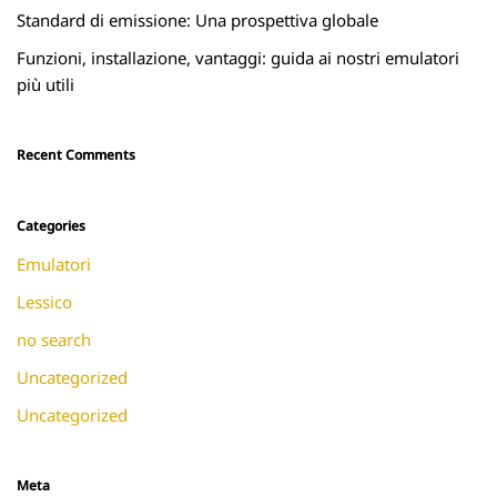
Standard di emissione: Una prospettiva globale
Funzioni, installazione, vantaggi: guida ai nostri emulatori
più utili
Recent Comments
Categories
Emulatori
Lessico
no search
Uncategorized
Uncategorized
Meta