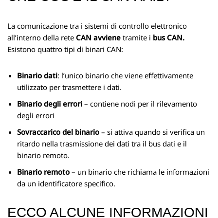
La comunicazione tra i sistemi di controllo elettronico
all’interno della rete
CAN avviene
tramite i
bus CAN.
Esistono quattro tipi di binari CAN:
Binario dati
: l’unico binario che viene effettivamente
utilizzato per trasmettere i dati.
Binario degli errori
– contiene nodi per il rilevamento
degli errori
Sovraccarico del binario
– si attiva quando si verifica un
ritardo nella trasmissione dei dati tra il bus dati e il
binario remoto.
Binario remoto
– un binario che richiama le informazioni
da un identificatore specifico.
ECCO ALCUNE INFORMAZIONI