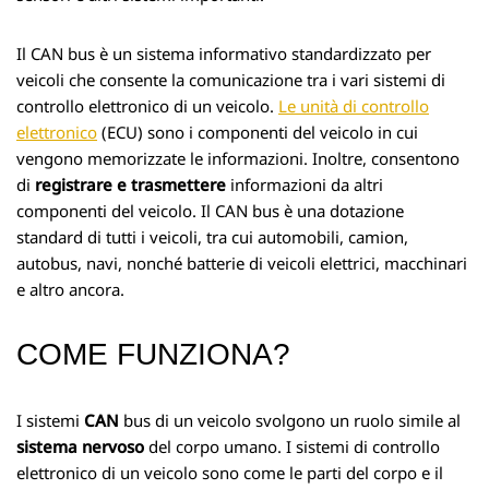
Il CAN bus è un sistema informativo standardizzato per
veicoli che consente la comunicazione tra i vari sistemi di
controllo elettronico di un veicolo.
Le unità di controllo
elettronico
(ECU) sono i componenti del veicolo in cui
vengono memorizzate le informazioni. Inoltre, consentono
di
registrare e trasmettere
informazioni da altri
componenti del veicolo. Il CAN bus è una dotazione
standard di tutti i veicoli, tra cui automobili, camion,
autobus, navi, nonché batterie di veicoli elettrici, macchinari
e altro ancora.
COME FUNZIONA?
I sistemi
CAN
bus di un veicolo svolgono un ruolo simile al
sistema nervoso
del corpo umano. I sistemi di controllo
elettronico di un veicolo sono come le parti del corpo e il