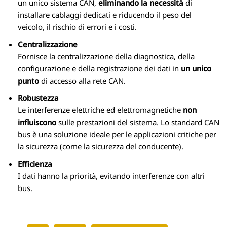
un unico sistema CAN,
eliminando la necessità
di
installare cablaggi dedicati e riducendo il peso del
veicolo, il rischio di errori e i costi.
Centralizzazione
Fornisce la centralizzazione della diagnostica, della
configurazione e della registrazione dei dati in
un unico
punto
di accesso alla rete CAN.
Robustezza
Le interferenze elettriche ed elettromagnetiche
non
influiscono
sulle prestazioni del sistema. Lo standard CAN
bus è una soluzione ideale per le applicazioni critiche per
la sicurezza (come la sicurezza del conducente).
Efficienza
I dati hanno la priorità, evitando interferenze con altri
bus.