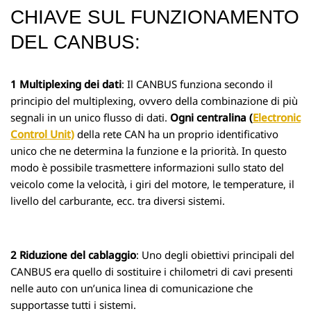
CHIAVE SUL FUNZIONAMENTO
DEL CANBUS:
1 Multiplexing dei dati
: Il CANBUS funziona secondo il
principio del multiplexing, ovvero della combinazione di più
segnali in un unico flusso di dati.
Ogni centralina (
Electronic
Control Unit)
della rete CAN ha un proprio identificativo
unico che ne determina la funzione e la priorità. In questo
modo è possibile trasmettere informazioni sullo stato del
veicolo come la velocità, i giri del motore, le temperature, il
livello del carburante, ecc. tra diversi sistemi.
2
Riduzione del cablaggio
: Uno degli obiettivi principali del
CANBUS era quello di sostituire i chilometri di cavi presenti
nelle auto con un’unica linea di comunicazione che
supportasse tutti i sistemi.