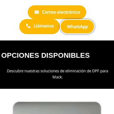
Correo electrónico
Llámanos
WhatsApp
OPCIONES DISPONIBLES
Descubre nuestras soluciones de eliminación de DPF para
Mack.