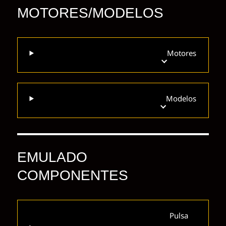
MOTORES/MODELOS
Motores
Modelos
EMULADO
COMPONENTES
Pulsa