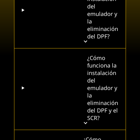
del
emulador y
la
eliminación
del DPF?
¿Cómo
funciona la
instalación
del
emulador y
la
eliminación
del DPF y el
SCR?
¿Cómo