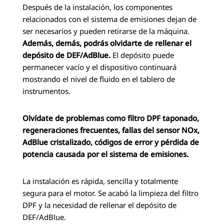
Después de la instalación, los componentes
relacionados con el sistema de emisiones dejan de
ser necesarios y pueden retirarse de la máquina.
Además, demás, podrás olvidarte de rellenar el
depósito de DEF/AdBlue.
El depósito puede
permanecer vacío y el dispositivo continuará
mostrando el nivel de fluido en el tablero de
instrumentos.
Olvídate de problemas como filtro DPF taponado,
regeneraciones frecuentes, fallas del sensor NOx,
AdBlue cristalizado, códigos de error y pérdida de
potencia causada por el sistema de emisiones.
La instalación es rápida, sencilla y totalmente
segura para el motor. Se acabó la limpieza del filtro
DPF y la necesidad de rellenar el depósito de
DEF/AdBlue.