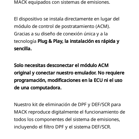
MACK equipados con sistemas de emisiones.
El dispositivo se instala directamente en lugar del
módulo de control de postratamiento (ACM).
Gracias a su diseño de conexión única y a la
tecnología
Plug & Play, la instalación es rápida y
sencilla.
Solo necesitas desconectar el módulo ACM
original y conectar nuestro emulador. No requiere
programación, modificaciones en la ECU ni el uso
de una computadora.
Nuestro kit de eliminación de DPF y DEF/SCR para
MACK reproduce digitalmente el funcionamiento de
todos los componentes del sistema de emisiones,
incluyendo el filtro DPF y el sistema DEF/SCR.