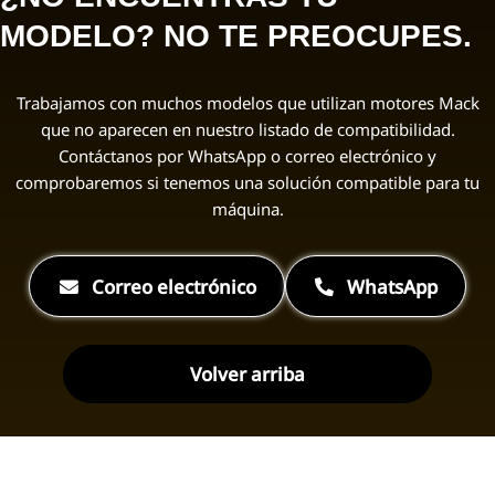
MODELO? NO TE PREOCUPES.
Trabajamos con muchos modelos que utilizan motores Mack
que no aparecen en nuestro listado de compatibilidad.
Contáctanos por WhatsApp o correo electrónico y
comprobaremos si tenemos una solución compatible para tu
máquina.
Correo electrónico
WhatsApp
Volver arriba