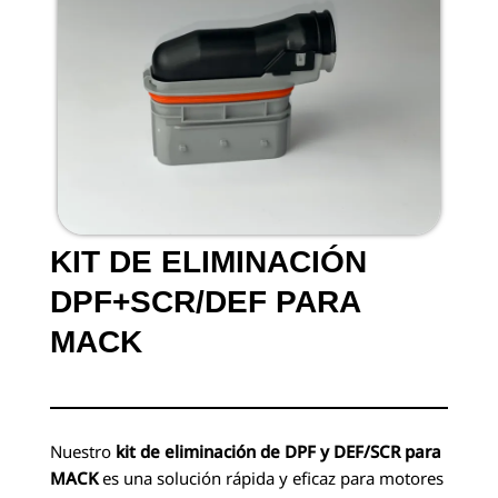
KIT DE ELIMINACIÓN
DPF+SCR/DEF PARA
MACK
Nuestro
kit de eliminación de DPF y DEF/SCR para
MACK
es una solución rápida y eficaz para motores