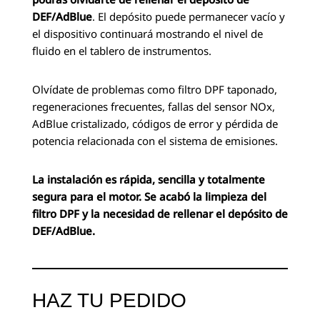
DEF/AdBlue
. El depósito puede permanecer vacío y
el dispositivo continuará mostrando el nivel de
fluido en el tablero de instrumentos.
Olvídate de problemas como filtro DPF taponado,
regeneraciones frecuentes, fallas del sensor NOx,
AdBlue cristalizado, códigos de error y pérdida de
potencia relacionada con el sistema de emisiones.
La instalación es rápida, sencilla y totalmente
segura para el motor. Se acabó la limpieza del
filtro DPF y la necesidad de rellenar el depósito de
DEF/AdBlue.
HAZ TU PEDIDO