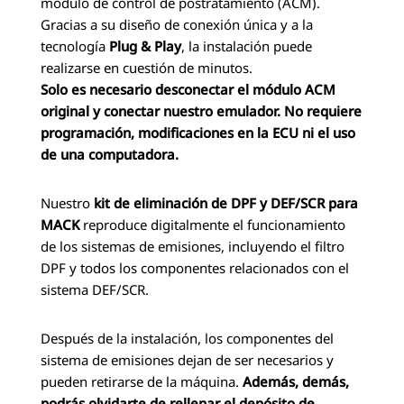
módulo de control de postratamiento (ACM).
Gracias a su diseño de conexión única y a la
tecnología
Plug & Play
, la instalación puede
realizarse en cuestión de minutos.
Solo es necesario desconectar el módulo ACM
original y conectar nuestro emulador. No requiere
programación, modificaciones en la ECU ni el uso
de una computadora.
Nuestro
kit de eliminación de DPF y DEF/SCR para
MACK
reproduce digitalmente el funcionamiento
de los sistemas de emisiones, incluyendo el filtro
DPF y todos los componentes relacionados con el
sistema DEF/SCR.
Después de la instalación, los componentes del
sistema de emisiones dejan de ser necesarios y
pueden retirarse de la máquina.
Además, demás,
podrás olvidarte de rellenar el depósito de