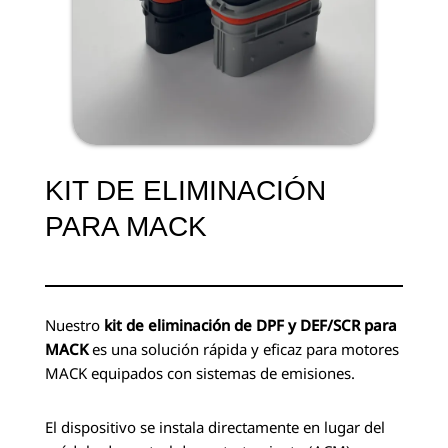
KIT DE ELIMINACIÓN
PARA MACK
Nuestro
kit de eliminación de DPF y DEF/SCR para
MACK
es una solución rápida y eficaz para motores
MACK equipados con sistemas de emisiones.
El dispositivo se instala directamente en lugar del