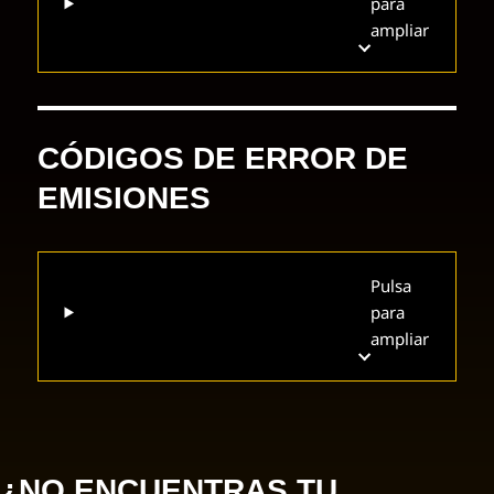
para
ampliar
CÓDIGOS DE ERROR DE
EMISIONES
Pulsa
para
ampliar
¿NO ENCUENTRAS TU