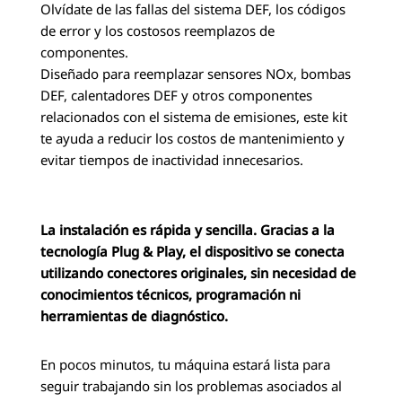
Olvídate de las fallas del sistema DEF, los códigos
de error y los costosos reemplazos de
componentes.
Diseñado para reemplazar sensores NOx, bombas
DEF, calentadores DEF y otros componentes
relacionados con el sistema de emisiones, este kit
te ayuda a reducir los costos de mantenimiento y
evitar tiempos de inactividad innecesarios.
La instalación es rápida y sencilla. Gracias a la
tecnología Plug & Play, el dispositivo se conecta
utilizando conectores originales, sin necesidad de
conocimientos técnicos, programación ni
herramientas de diagnóstico.
En pocos minutos, tu máquina estará lista para
seguir trabajando sin los problemas asociados al