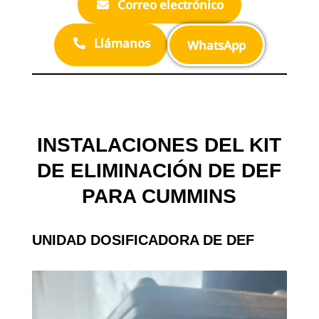
Correo electrónico
Llámanos
WhatsApp
INSTALACIONES DEL KIT
DE ELIMINACIÓN DE DEF
PARA CUMMINS
UNIDAD DOSIFICADORA DE DEF