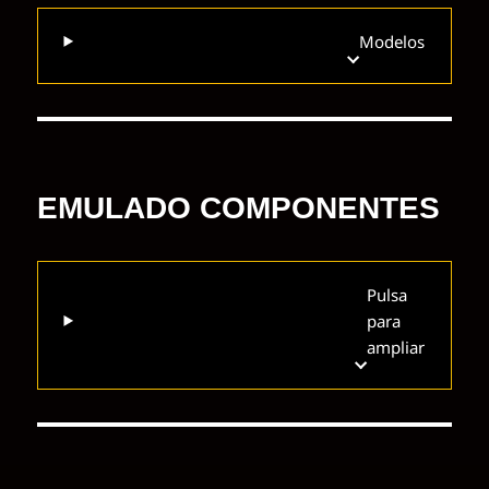
Modelos
EMULADO COMPONENTES
Pulsa
para
ampliar