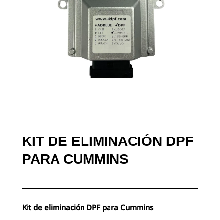
KIT DE ELIMINACIÓN DPF
PARA CUMMINS
Kit de eliminación DPF para Cummins