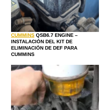
CUMMINS
QSB6.7 ENGINE –
INSTALACIÓN DEL KIT DE
ELIMINACIÓN DE DEF PARA
CUMMINS