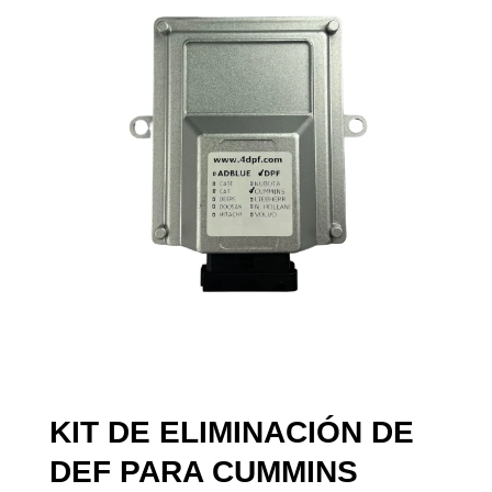
KIT DE ELIMINACIÓN DE
DEF PARA CUMMINS