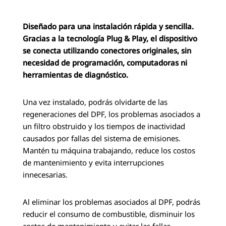
Diseñado para una instalación rápida y sencilla.
Gracias a la tecnología Plug & Play, el dispositivo
se conecta utilizando conectores originales, sin
necesidad de programación, computadoras ni
herramientas de diagnóstico.
Una vez instalado, podrás olvidarte de las
regeneraciones del DPF, los problemas asociados a
un filtro obstruido y los tiempos de inactividad
causados por fallas del sistema de emisiones.
Mantén tu máquina trabajando, reduce los costos
de mantenimiento y evita interrupciones
innecesarias.
Al eliminar los problemas asociados al DPF, podrás
reducir el consumo de combustible, disminuir los
costos de mantenimiento y evitar las fallas