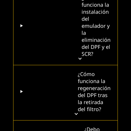
funciona la
instalación
del
emulador y
la
eliminación
del DPF y el
SCR?
¿Cómo
funciona la
regeneración
del DPF tras
la retirada
del filtro?
¿Debo