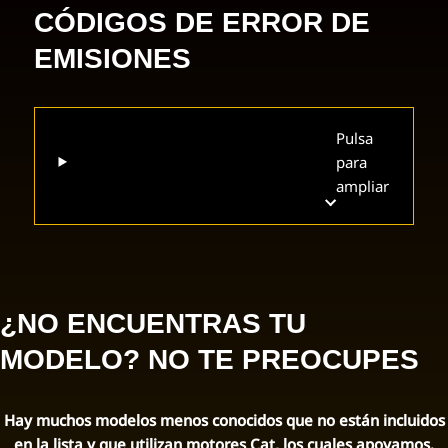
CÓDIGOS DE ERROR DE
EMISIONES
Pulsa
para
ampliar
¿NO ENCUENTRAS TU
MODELO? NO TE PREOCUPES
Hay muchos modelos menos conocidos que no están incluidos
en la lista y que utilizan motores Cat, los cuales apoyamos.