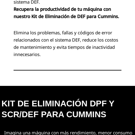
sistema DEF.
Recupera la productividad de tu máquina con
nuestro Kit de Eliminación de DEF para Cummins.
Elimina los problemas, fallas y códigos de error
relacionados con el sistema DEF, reduce los costos
de mantenimiento y evita tiempos de inactividad
innecesarios.
KIT DE ELIMINACIÓN DPF Y
SCR/DEF PARA CUMMINS
Imagina una máquina con más rendimiento, menor consumo