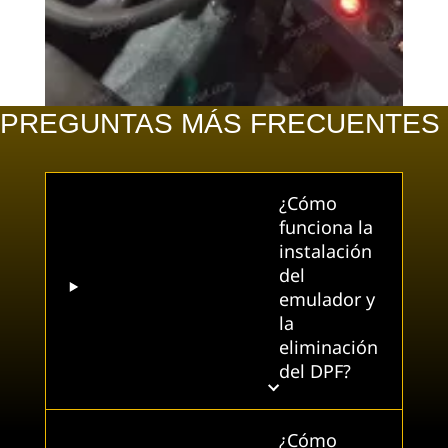
PREGUNTAS MÁS FRECUENTES
¿Cómo
funciona la
instalación
del
emulador y
la
eliminación
del DPF?
¿Cómo