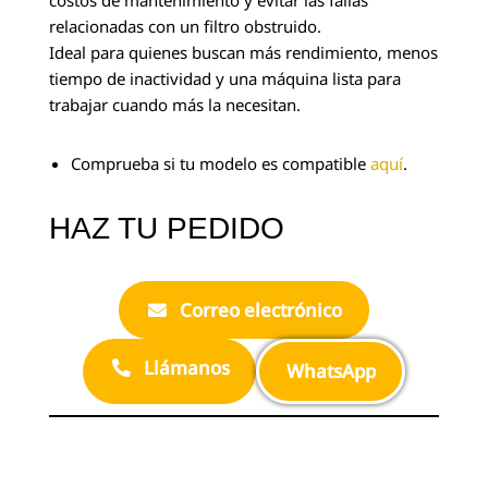
relacionadas con un filtro obstruido.
Ideal para quienes buscan más rendimiento, menos
tiempo de inactividad y una máquina lista para
trabajar cuando más la necesitan.
Comprueba si tu modelo es compatible
aquí
.
HAZ TU PEDIDO
Correo electrónico
Llámanos
WhatsApp