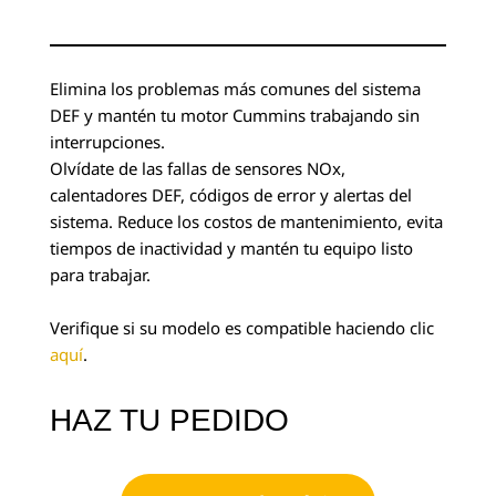
Elimina los problemas más comunes del sistema
DEF y mantén tu motor Cummins trabajando sin
interrupciones.
Olvídate de las fallas de sensores NOx,
calentadores DEF, códigos de error y alertas del
sistema. Reduce los costos de mantenimiento, evita
tiempos de inactividad y mantén tu equipo listo
para trabajar.
Verifique si su modelo es compatible haciendo clic
aquí
.
HAZ TU PEDIDO