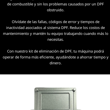
de combustible y sin los problemas causados por un DPF
obstruido.
Olvídate de las fallas, códigos de error y tiempos de
inactividad asociados al sistema DPF. Reduce los costos de
mantenimiento y mantén tu equipo trabajando cuando más lo
necesitas.
Con nuestro kit de eliminación de DPF, tu máquina podrá
operar de forma más eficiente, ayudándote a ahorrar tiempo y
dinero.