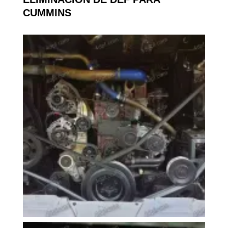
CUMMINS