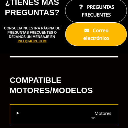
¿TIENES MÁS
PREGUNTAS
PREGUNTAS?
FRECUENTES
CONSULTA NUESTRA PÁGINA DE
Correo
PREGUNTAS FRECUENTES O
electrónico
DÉJANOS UN MENSAJE EN
INFO@4DPF.COM
COMPATIBLE
MOTORES/MODELOS
Motores