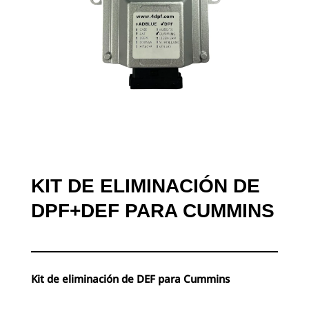
KIT DE ELIMINACIÓN DE
DPF+DEF PARA CUMMINS
Kit de eliminación de DEF para Cummins