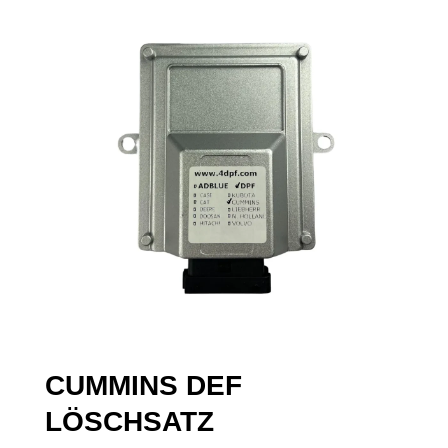
CUMMINS DEF
LÖSCHSATZ