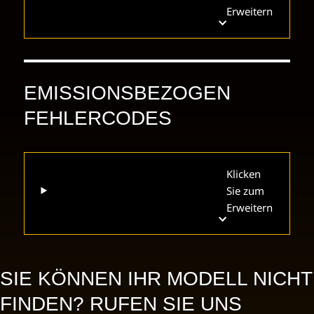
Erweitern
EMISSIONSBEZOGEN
FEHLERCODES
Klicken
Sie zum
Erweitern
SIE KÖNNEN IHR MODELL NICHT
FINDEN? RUFEN SIE UNS