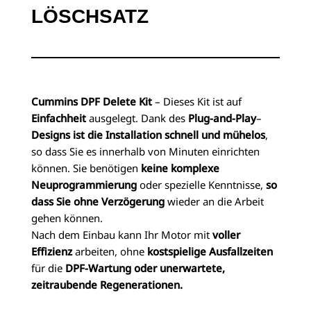
LÖSCHSATZ
Cummins DPF Delete Kit
– Dieses Kit ist auf
Einfachheit
ausgelegt. Dank des
Plug-and-Play
–
Designs ist die Installation schnell und mühelos
,
so dass Sie es innerhalb von Minuten einrichten
können. Sie benötigen
keine komplexe
Neuprogrammierung
oder spezielle Kenntnisse,
so
dass Sie ohne Verzögerung
wieder an die Arbeit
gehen können.
Nach dem Einbau kann Ihr Motor mit
voller
Effizienz
arbeiten, ohne
kostspielige Ausfallzeiten
für die
DPF-Wartung oder unerwartete,
zeitraubende Regenerationen.