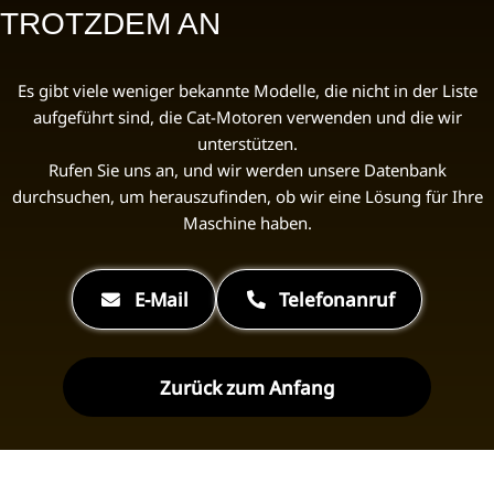
TROTZDEM AN
Es gibt viele weniger bekannte Modelle, die nicht in der Liste
aufgeführt sind, die Cat-Motoren verwenden und die wir
unterstützen.
Rufen Sie uns an, und wir werden unsere Datenbank
durchsuchen, um herauszufinden, ob wir eine Lösung für Ihre
Maschine haben.
E-Mail
Telefonanruf
Zurück zum Anfang