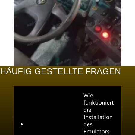
HÄUFIG GESTELLTE FRAGEN
Wie
funktioniert
die
Installation
des
Emulators