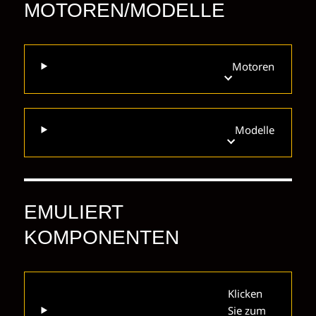
MOTOREN/MODELLE
Motoren
Modelle
EMULIERT
KOMPONENTEN
Klicken
Sie zum