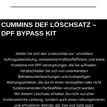
CUMMINS DEF LÖSCHSATZ –
DPF BYPASS KIT
Stellen Sie sich den Unterschied vor: schnellere
Auftragsabwicklung, verbesserte Kraftstoffeffizienz und keine
Probleme mit DPF-Verstopfungen, die Sie aufhalten.
Verabschieden Sie sich von unerwarteten
Betriebsunterbrechungen und kostspieligen
Wartungsarbeiten, die durch einen verstopften oder nicht
funktionierenden Partikelfilter verursacht werden.
Mit diesem Löschsatz erhalten Sie nicht nur eine
kontinuierliche Leistung, sondern auch einen reibungsloseren
und schnelleren Betrieb, der Zeit und Geld spart.