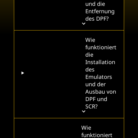
und die
Entfernung
des DPF?
Wie
funktioniert
die
Installation
des
Emulators
und der
Ausbau von
DPF und
SCR?
Wie
funktioniert