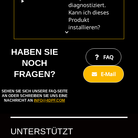
diagnostiziert.
Kann ich dieses
Produkt
installieren?
HABEN SIE
FAQ
NOCH
FRAGEN?
E-Mail
SEHEN SIE SICH UNSERE FAQ-SEITE
AN ODER SCHREIBEN SIE UNS EINE
NACHRICHT AN
INFO@4DPF.COM
UNTERSTÜTZT