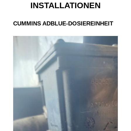
INSTALLATIONEN
CUMMINS ADBLUE-DOSIEREINHEIT