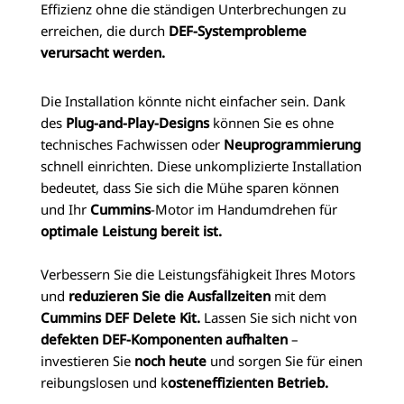
Effizienz ohne die ständigen Unterbrechungen zu
erreichen, die durch
DEF-Systemprobleme
verursacht werden.
Die Installation könnte nicht einfacher sein. Dank
des
Plug-and-Play-Designs
können Sie es ohne
technisches Fachwissen oder
Neuprogrammierung
schnell einrichten. Diese unkomplizierte Installation
bedeutet, dass Sie sich die Mühe sparen können
und Ihr
Cummins
-Motor im Handumdrehen für
optimale Leistung bereit ist.
Verbessern Sie die Leistungsfähigkeit Ihres Motors
und
reduzieren Sie die Ausfallzeiten
mit dem
Cummins DEF Delete Kit.
Lassen Sie sich nicht von
defekten DEF-Komponenten aufhalten
–
investieren Sie
noch heute
und sorgen Sie für einen
reibungslosen und k
osteneffizienten Betrieb.