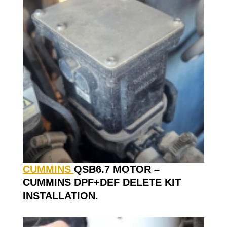
CUMMINS
QSB6.7 MOTOR –
CUMMINS DPF+DEF DELETE KIT
INSTALLATION.