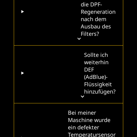
die DPF-
Regeneration
nach dem
Ausbau des
Filters?
Sollte ich
weiterhin
DEF
(AdBlue)-
Flüssigkeit
hinzufügen?
Bei meiner
Maschine wurde
ein defekter
Temperatursensor