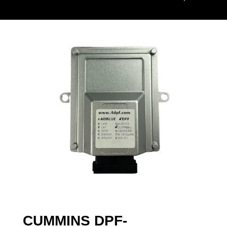
CUMMINS DPF-