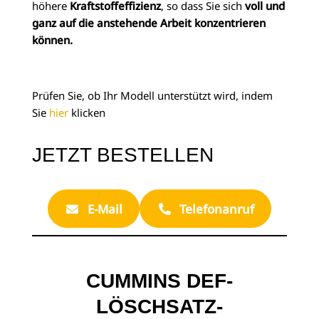
höhere
Kraftstoffeffizienz
, so dass Sie sich
voll und
ganz auf die anstehende Arbeit konzentrieren
können.
Prüfen Sie, ob Ihr Modell unterstützt wird, indem
Sie
hier
klicken
JETZT BESTELLEN
E-Mail
Telefonanruf
CUMMINS DEF-
LÖSCHSATZ-