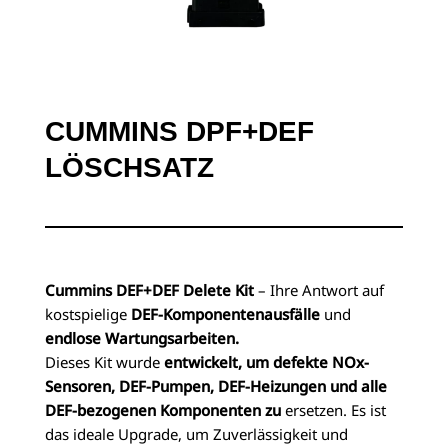
CUMMINS DPF+DEF
LÖSCHSATZ
Cummins DEF+DEF Delete Kit
– Ihre Antwort auf
kostspielige
DEF-Komponentenausfälle
und
endlose Wartungsarbeiten.
Dieses Kit wurde
entwickelt, um defekte NOx-
Sensoren, DEF-Pumpen, DEF-Heizungen und alle
DEF-bezogenen Komponenten zu
ersetzen. Es ist
das ideale Upgrade, um Zuverlässigkeit und