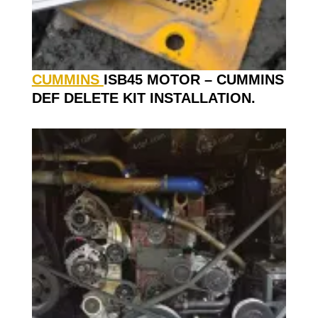
CUMMINS
ISB45 MOTOR – CUMMINS
DEF DELETE KIT INSTALLATION.