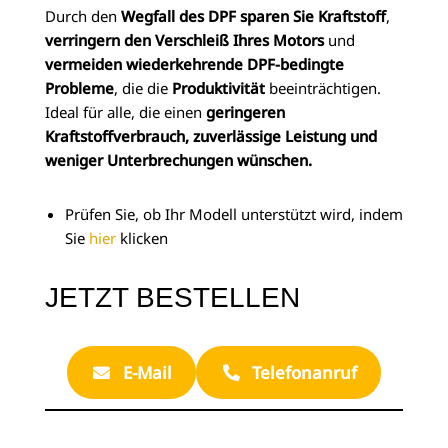
Durch den
Wegfall des DPF
sparen Sie Kraftstoff
,
verringern den Verschleiß Ihres Motors
und
vermeiden wiederkehrende DPF-bedingte
Probleme
, die die
Produktivität
beeinträchtigen.
Ideal für alle, die einen
geringeren
Kraftstoffverbrauch, zuverlässige Leistung und
weniger Unterbrechungen wünschen.
Prüfen Sie, ob Ihr Modell unterstützt wird, indem
Sie
hier
klicken
JETZT BESTELLEN
E-Mail
Telefonanruf