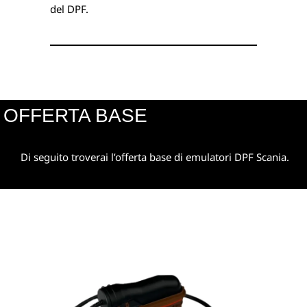
del DPF.
OFFERTA BASE
Di seguito troverai l’offerta base di emulatori DPF Scania.