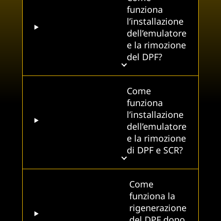
funziona
l’installazione
dell’emulatore
e la rimozione
del DPF?
Come
funziona
l’installazione
dell’emulatore
e la rimozione
di DPF e SCR?
Come
funziona la
rigenerazione
del DPF dopo