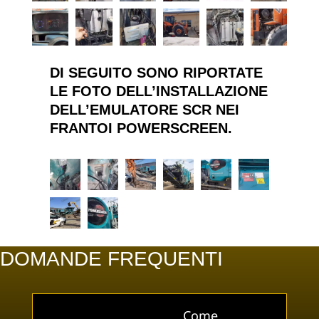
DI SEGUITO SONO RIPORTATE
LE FOTO DELL’INSTALLAZIONE
DELL’EMULATORE
SCR
NEI
FRANTOI POWERSCREEN
.
DOMANDE FREQUENTI
Come