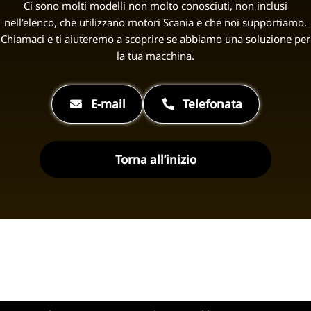
Ci sono molti modelli non molto conosciuti, non inclusi
nell’elenco, che utilizzano motori Scania e che noi supportiamo.
Chiamaci e ti aiuteremo a scoprire se abbiamo una soluzione per
la tua macchina.
E-mail
Telefonata
Torna all’inizio