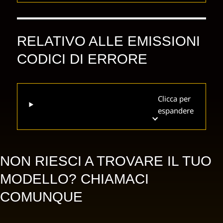
RELATIVO ALLE EMISSIONI
CODICI DI ERRORE
Clicca per
espandere
NON RIESCI A TROVARE IL TUO
MODELLO? CHIAMACI
COMUNQUE