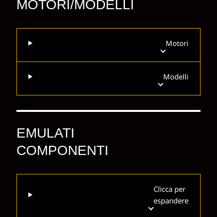
MOTORI/MODELLI
Motori
Modelli
EMULATI
COMPONENTI
Clicca per
espandere