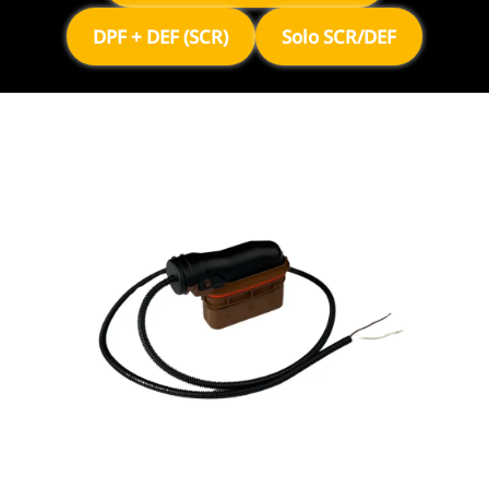
DPF + DEF (SCR)
Solo SCR/DEF