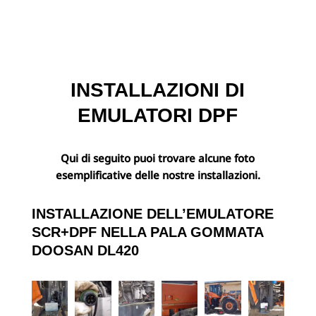
INSTALLAZIONI DI
EMULATORI DPF
Qui di seguito puoi trovare alcune foto
esemplificative delle nostre installazioni.
INSTALLAZIONE DELL’EMULATORE
SCR+DPF
NELLA
PALA GOMMATA
DOOSAN DL420