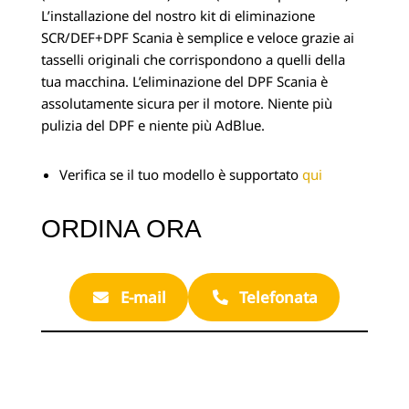
L’installazione del nostro kit di eliminazione
SCR/DEF+DPF Scania è semplice e veloce grazie ai
tasselli originali che corrispondono a quelli della
tua macchina. L’eliminazione del DPF Scania è
assolutamente sicura per il motore. Niente più
pulizia del DPF e niente più AdBlue.
Verifica se il tuo modello è supportato
qui
ORDINA ORA
E-mail
Telefonata