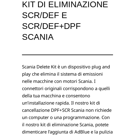
KIT DI ELIMINAZIONE
SCR/DEF E
SCR/DEF+DPF
SCANIA
Scania Delete Kit è un dispositivo plug and
play che elimina il sistema di emissioni
nelle macchine con motori Scania. I
connettori originali corrispondono a quelli
della tua macchina e consentono
un’installazione rapida. Il nostro kit di
cancellazione DPF+SCR Scania non richiede
un computer o una programmazione. Con
il nostro kit di eliminazione Scania, potete
dimenticare l’aggiunta di AdBlue e la pulizia