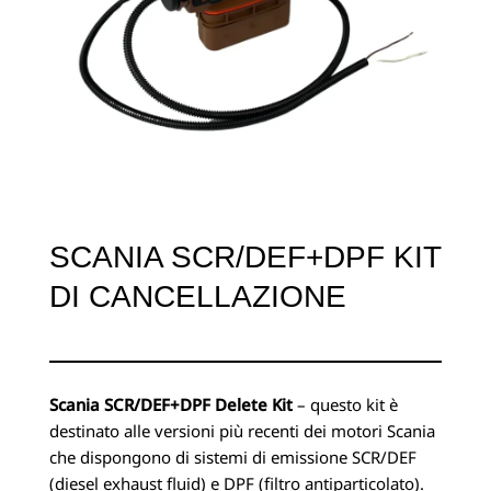
SCANIA SCR/DEF+DPF KIT
DI CANCELLAZIONE
Scania SCR/DEF+DPF Delete Kit
– questo kit è
destinato alle versioni più recenti dei motori Scania
che dispongono di sistemi di emissione SCR/DEF
(diesel exhaust fluid) e DPF (filtro antiparticolato).