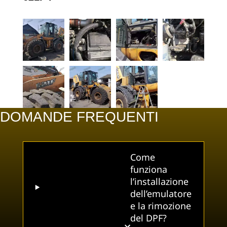
DOMANDE FREQUENTI
Come
funziona
l’installazione
dell’emulatore
e la rimozione
del DPF?