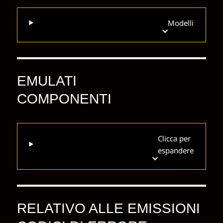
Modelli
EMULATI
COMPONENTI
Clicca per
espandere
RELATIVO ALLE EMISSIONI