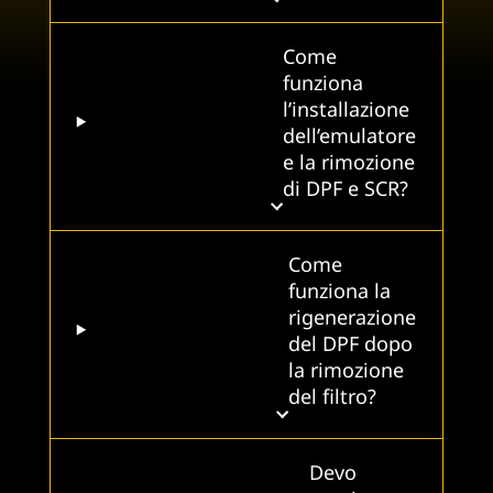
Come
funziona
l’installazione
dell’emulatore
e la rimozione
di DPF e SCR?
Come
funziona la
rigenerazione
del DPF dopo
la rimozione
del filtro?
Devo