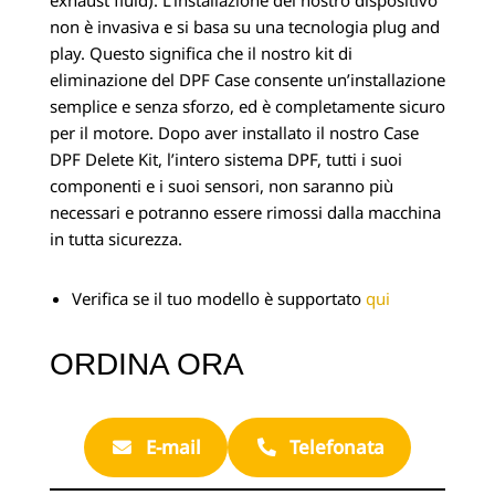
exhaust fluid). L’installazione del nostro dispositivo
non è invasiva e si basa su una tecnologia plug and
play. Questo significa che il nostro kit di
eliminazione del DPF Case consente un’installazione
semplice e senza sforzo, ed è completamente sicuro
per il motore. Dopo aver installato il nostro Case
DPF Delete Kit, l’intero sistema DPF, tutti i suoi
componenti e i suoi sensori, non saranno più
necessari e potranno essere rimossi dalla macchina
in tutta sicurezza.
Verifica se il tuo modello è supportato
qui
ORDINA ORA
E-mail
Telefonata