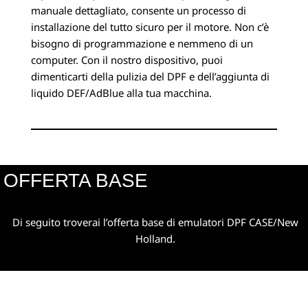
manuale dettagliato, consente un processo di
installazione del tutto sicuro per il motore. Non c’è
bisogno di programmazione e nemmeno di un
computer. Con il nostro dispositivo, puoi
dimenticarti della pulizia del DPF e dell’aggiunta di
liquido DEF/AdBlue alla tua macchina.
OFFERTA BASE
Di seguito troverai l’offerta base di emulatori DPF CASE/New
Holland.