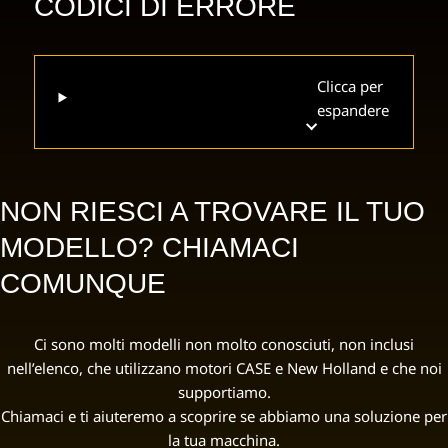
CODICI DI ERRORE
Clicca per
espandere
NON RIESCI A TROVARE IL TUO
MODELLO? CHIAMACI
COMUNQUE
Ci sono molti modelli non molto conosciuti, non inclusi
nell’elenco, che utilizzano motori CASE e New Holland e che noi
supportiamo.
Chiamaci e ti aiuteremo a scoprire se abbiamo una soluzione per
la tua macchina.