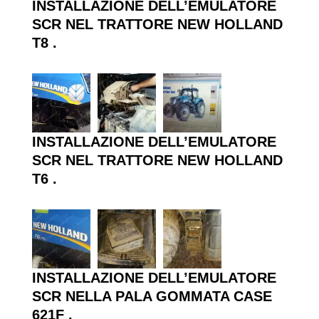
INSTALLAZIONE DELL’EMULATORE
SCR NEL TRATTORE
NEW HOLLAND
T8
.
INSTALLAZIONE DELL’EMULATORE
SCR NEL TRATTORE
NEW HOLLAND
T6
.
INSTALLAZIONE DELL’EMULATORE
SCR NELLA PALA GOMMATA
CASE
621F
.