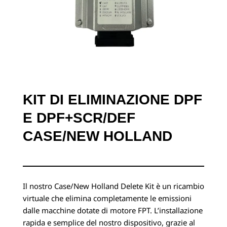
KIT DI ELIMINAZIONE DPF
E DPF+SCR/DEF
CASE/NEW HOLLAND
Il nostro Case/New Holland Delete Kit è un ricambio
virtuale che elimina completamente le emissioni
dalle macchine dotate di motore FPT. L’installazione
rapida e semplice del nostro dispositivo, grazie al