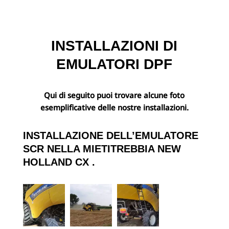
INSTALLAZIONI DI
EMULATORI DPF
Qui di seguito puoi trovare alcune foto
esemplificative delle nostre installazioni.
INSTALLAZIONE DELL’EMULATORE
SCR NELLA MIETITREBBIA
NEW
HOLLAND CX
.