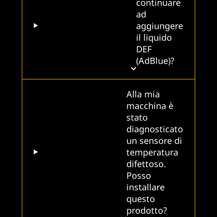
continuare
ad
aggiungere
il liquido
DEF
(AdBlue)?
Alla mia
macchina è
stato
diagnosticato
un sensore di
temperatura
difettoso.
Posso
installare
questo
prodotto?