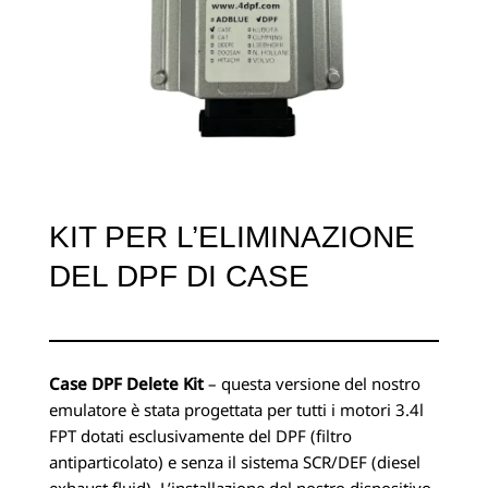
KIT PER L’ELIMINAZIONE
DEL DPF DI CASE
Case DPF Delete Kit
– questa versione del nostro
emulatore è stata progettata per tutti i motori 3.4l
FPT dotati esclusivamente del DPF (filtro
antiparticolato) e senza il sistema SCR/DEF (diesel