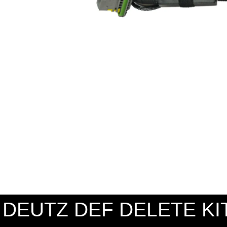
DEUTZ DEF DELETE KI