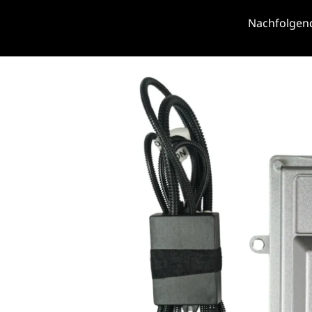
Nachfolgend