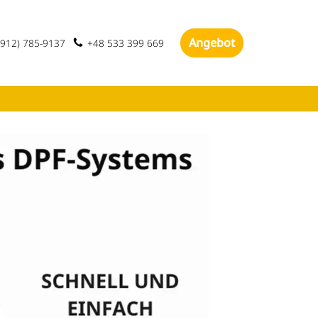
Angebot
(912) 785-9137
+48 533 399 669