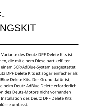
-
NGSKIT
 Variante des Deutz DPF Delete Kits ist
n, die mit einem Dieselpartikelfilter
it einem SCR/AdBlue-System ausgestattet
utz DPF Delete Kits ist sogar einfacher als
dBlue Delete Kits. Der Grund dafür ist,
die beim Deutz AdBlue Delete erforderlich
ion des Deutz-Motors nicht vorhanden
 Installation des Deutz DPF Delete Kits
hlüsse umfasst.