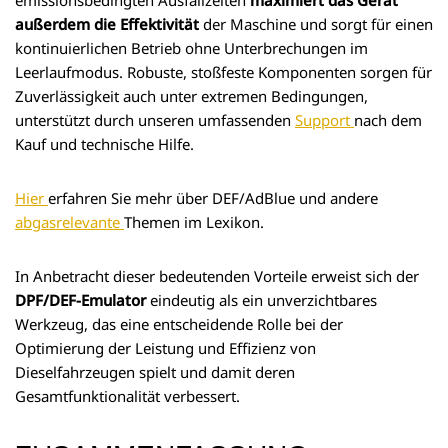
außerdem die Effektivität
der Maschine und sorgt für einen
kontinuierlichen Betrieb ohne Unterbrechungen im
Leerlaufmodus. Robuste, stoßfeste Komponenten sorgen für
Zuverlässigkeit auch unter extremen Bedingungen,
unterstützt durch unseren umfassenden
Support
nach dem
Kauf und technische Hilfe.
Hier
erfahren Sie mehr über DEF/AdBlue und andere
abgasrelevante
Themen im Lexikon.
In Anbetracht dieser bedeutenden Vorteile erweist sich der
DPF/DEF-Emulator
eindeutig als ein unverzichtbares
Werkzeug, das eine entscheidende Rolle bei der
Optimierung der Leistung und Effizienz von
Dieselfahrzeugen spielt und damit deren
Gesamtfunktionalität verbessert.