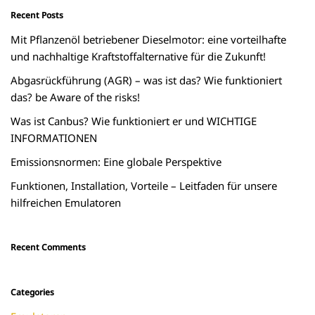
Recent Posts
Mit Pflanzenöl betriebener Dieselmotor: eine vorteilhafte
und nachhaltige Kraftstoffalternative für die Zukunft!
Abgasrückführung (AGR) – was ist das? Wie funktioniert
das? be Aware of the risks!
Was ist Canbus? Wie funktioniert er und WICHTIGE
INFORMATIONEN
Emissionsnormen: Eine globale Perspektive
Funktionen, Installation, Vorteile – Leitfaden für unsere
hilfreichen Emulatoren
Recent Comments
Categories