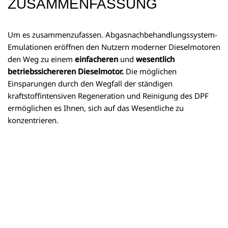
ZUSAMMENFASSUNG
Um es zusammenzufassen. Abgasnachbehandlungssystem-
Emulationen eröffnen den Nutzern moderner Dieselmotoren
den Weg zu einem
einfacheren
und
wesentlich
betriebssichereren Dieselmotor.
Die möglichen
Einsparungen durch den Wegfall der ständigen
kraftstoffintensiven Regeneration und Reinigung des DPF
ermöglichen es Ihnen, sich auf das Wesentliche zu
konzentrieren.