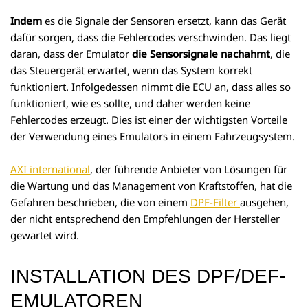
Indem
es die Signale der Sensoren ersetzt, kann das Gerät
dafür sorgen, dass die Fehlercodes verschwinden. Das liegt
daran, dass der Emulator
die Sensorsignale nachahmt
, die
das Steuergerät erwartet, wenn das System korrekt
funktioniert. Infolgedessen nimmt die ECU an, dass alles so
funktioniert, wie es sollte, und daher werden keine
Fehlercodes erzeugt. Dies ist einer der wichtigsten Vorteile
der Verwendung eines Emulators in einem Fahrzeugsystem.
AXI international
, der führende Anbieter von Lösungen für
die Wartung und das Management von Kraftstoffen, hat die
Gefahren beschrieben, die von einem
DPF-Filter
ausgehen,
der nicht entsprechend den Empfehlungen der Hersteller
gewartet wird.
INSTALLATION DES DPF/DEF-
EMULATOREN