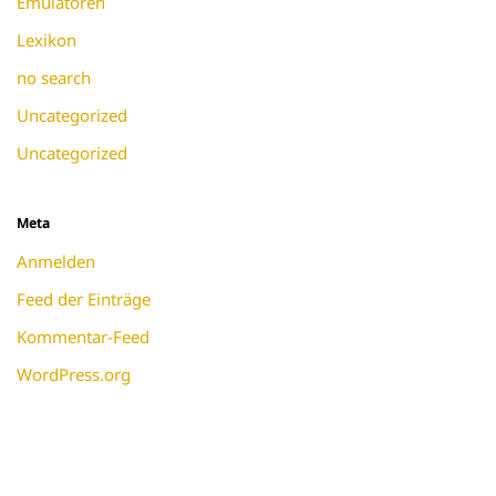
Emulatoren
Lexikon
no search
Uncategorized
Uncategorized
Meta
Anmelden
Feed der Einträge
Kommentar-Feed
WordPress.org