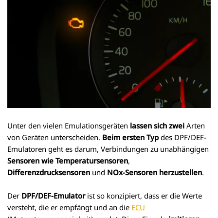
Unter den vielen Emulationsgeräten
lassen sich zwei
Arten
von Geräten unterscheiden.
Beim ersten Typ
des DPF/DEF-
Emulatoren geht es darum, Verbindungen zu unabhängigen
Sensoren wie Temperatursensoren
,
Differenzdrucksensoren
und
NOx-Sensoren herzustellen
.
Der
DPF/DEF-Emulator
ist so konzipiert, dass er die Werte
versteht, die er empfängt und an die
ECU