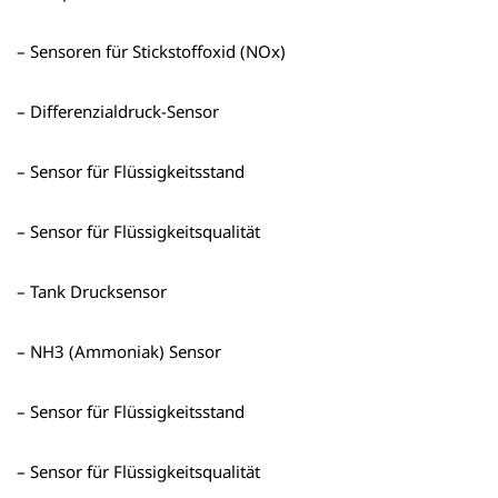
– Sensoren für Stickstoffoxid (NOx)
– Differenzialdruck-Sensor
– Sensor für Flüssigkeitsstand
– Sensor für Flüssigkeitsqualität
– Tank Drucksensor
– NH3 (Ammoniak) Sensor
– Sensor für Flüssigkeitsstand
– Sensor für Flüssigkeitsqualität