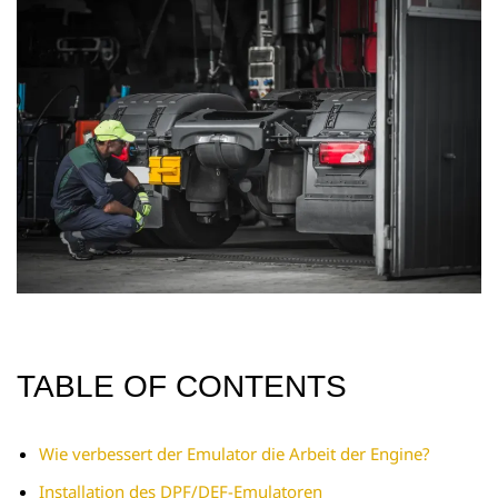
TABLE OF CONTENTS
Wie verbessert der Emulator die Arbeit der Engine?
Installation des DPF/DEF-Emulatoren