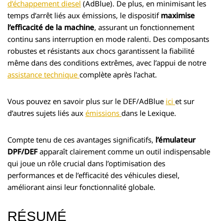
d’échappement diesel
(AdBlue). De plus, en minimisant les
temps d’arrêt liés aux émissions, le dispositif
maximise
l’efficacité de la machine
, assurant un fonctionnement
continu sans interruption en mode ralenti. Des composants
robustes et résistants aux chocs garantissent la fiabilité
même dans des conditions extrêmes, avec l’appui de notre
assistance technique
complète après l’achat.
Vous pouvez en savoir plus sur le DEF/AdBlue
ici
et sur
d’autres sujets liés aux
émissions
dans le Lexique.
Compte tenu de ces avantages significatifs,
l’émulateur
DPF/DEF
apparaît clairement comme un outil indispensable
qui joue un rôle crucial dans l’optimisation des
performances et de l’efficacité des véhicules diesel,
améliorant ainsi leur fonctionnalité globale.
RÉSUMÉ