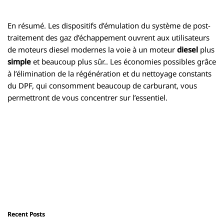
En résumé. Les dispositifs d’émulation du système de post-
traitement des gaz d’échappement ouvrent aux utilisateurs
de moteurs diesel modernes la voie à un moteur
diesel
plus
simple
et beaucoup plus sûr.. Les économies possibles grâce
à l’élimination de la régénération et du nettoyage constants
du DPF, qui consomment beaucoup de carburant, vous
permettront de vous concentrer sur l’essentiel.
Recent Posts