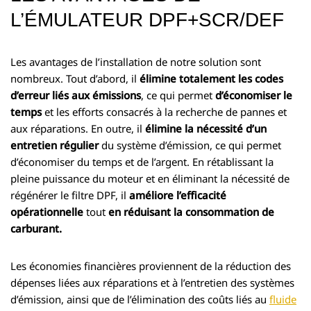
L’ÉMULATEUR DPF+SCR/DEF
Les avantages de l’installation de notre solution sont
nombreux. Tout d’abord, il
élimine totalement les codes
d’erreur liés aux émissions
, ce qui permet
d’économiser le
temps
et les efforts consacrés à la recherche de pannes et
aux réparations. En outre, il
élimine la nécessité d’un
entretien régulier
du système d’émission, ce qui permet
d’économiser du temps et de l’argent. En rétablissant la
pleine puissance du moteur et en éliminant la nécessité de
régénérer le filtre DPF, il
améliore l’efficacité
opérationnelle
tout
en réduisant la consommation de
carburant.
Les économies financières proviennent de la réduction des
dépenses liées aux réparations et à l’entretien des systèmes
d’émission, ainsi que de l’élimination des coûts liés au
fluide