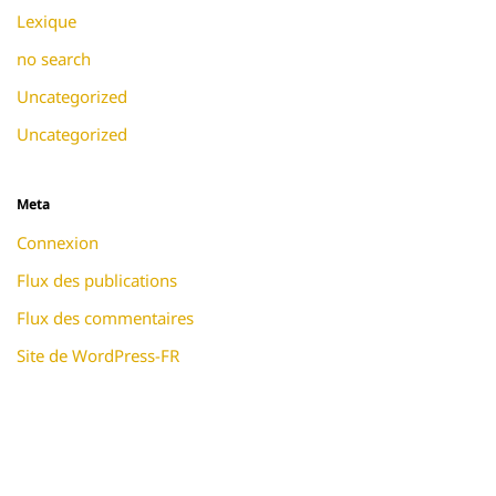
Lexique
no search
Uncategorized
Uncategorized
Meta
Connexion
Flux des publications
Flux des commentaires
Site de WordPress-FR