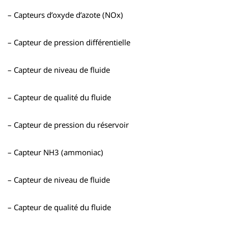
– Capteurs d’oxyde d’azote (NOx)
– Capteur de pression différentielle
– Capteur de niveau de fluide
– Capteur de qualité du fluide
– Capteur de pression du réservoir
– Capteur NH3 (ammoniac)
– Capteur de niveau de fluide
– Capteur de qualité du fluide