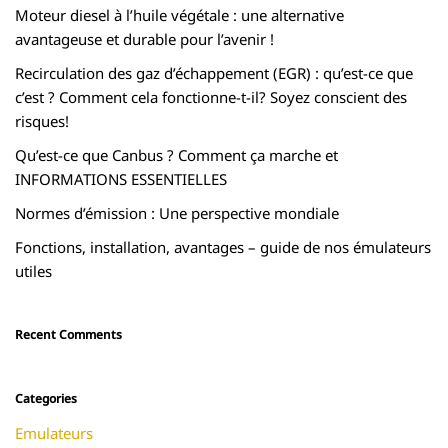
Moteur diesel à l’huile végétale : une alternative
avantageuse et durable pour l’avenir !
Recirculation des gaz d’échappement (EGR) : qu’est-ce que
c’est ? Comment cela fonctionne-t-il? Soyez conscient des
risques!
Qu’est-ce que Canbus ? Comment ça marche et
INFORMATIONS ESSENTIELLES
Normes d’émission : Une perspective mondiale
Fonctions, installation, avantages – guide de nos émulateurs
utiles
Recent Comments
Categories
Emulateurs