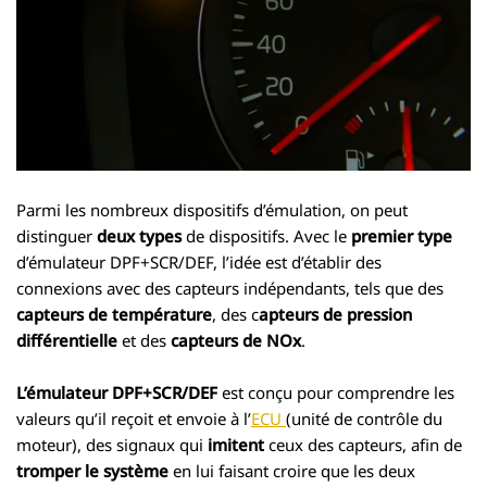
Parmi les nombreux dispositifs d’émulation, on peut
distinguer
deux types
de dispositifs. Avec le
premier type
d’émulateur DPF+SCR/DEF, l’idée est d’établir des
connexions avec des capteurs indépendants, tels que des
capteurs de température
, des c
apteurs de pression
différentielle
et des
capteurs de NOx
.
L’émulateur DPF+SCR/DEF
est conçu pour comprendre les
valeurs qu’il reçoit et envoie à l’
ECU
(unité de contrôle du
moteur), des signaux qui
imitent
ceux des capteurs, afin de
tromper le système
en lui faisant croire que les deux