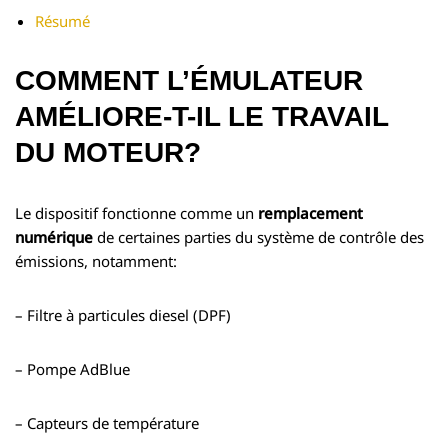
Résumé
COMMENT L’ÉMULATEUR
AMÉLIORE-T-IL LE TRAVAIL
DU MOTEUR?
Le dispositif fonctionne comme un
remplacement
numérique
de certaines parties du système de contrôle des
émissions, notamment:
– Filtre à particules diesel (DPF)
– Pompe AdBlue
– Capteurs de température