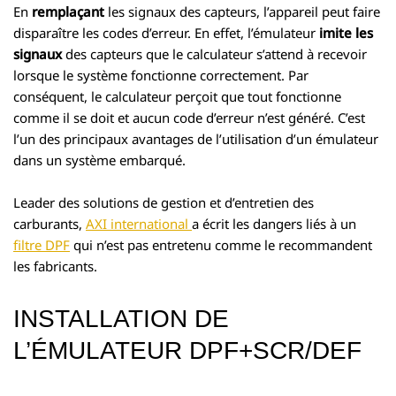
En
remplaçant
les signaux des capteurs, l’appareil peut faire
disparaître les codes d’erreur. En effet, l’émulateur
imite les
signaux
des capteurs que le calculateur s’attend à recevoir
lorsque le système fonctionne correctement. Par
conséquent, le calculateur perçoit que tout fonctionne
comme il se doit et aucun code d’erreur n’est généré. C’est
l’un des principaux avantages de l’utilisation d’un émulateur
dans un système embarqué.
Leader des solutions de gestion et d’entretien des
carburants,
AXI international
a écrit les dangers liés à un
filtre DPF
qui n’est pas entretenu comme le recommandent
les fabricants.
INSTALLATION DE
L’ÉMULATEUR DPF+SCR/DEF