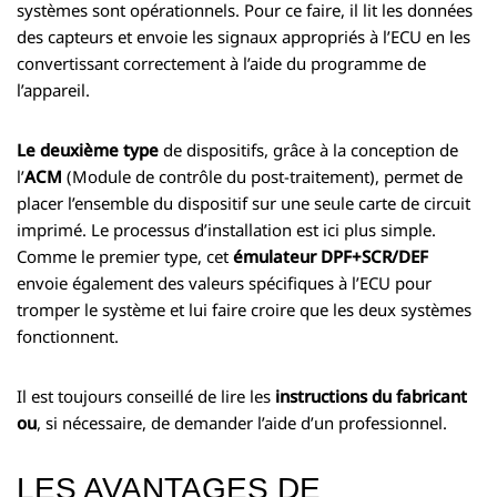
systèmes sont opérationnels. Pour ce faire, il lit les données
des capteurs et envoie les signaux appropriés à l’ECU en les
convertissant correctement à l’aide du programme de
l’appareil.
Le deuxième type
de dispositifs, grâce à la conception de
l’
ACM
(Module de contrôle du post-traitement), permet de
placer l’ensemble du dispositif sur une seule carte de circuit
imprimé. Le processus d’installation est ici plus simple.
Comme le premier type, cet
émulateur DPF+SCR/DEF
envoie également des valeurs spécifiques à l’ECU pour
tromper le système et lui faire croire que les deux systèmes
fonctionnent.
Il est toujours conseillé de lire les
instructions du fabricant
ou
, si nécessaire, de demander l’aide d’un professionnel.
LES AVANTAGES DE