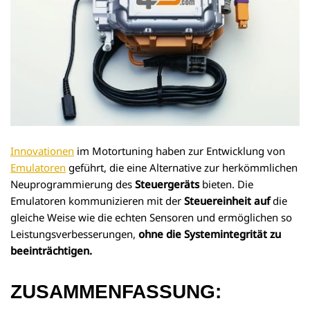
Innovationen
im Motortuning haben zur Entwicklung von
Emulatoren
geführt, die eine Alternative zur herkömmlichen
Neuprogrammierung des
Steuergeräts
bieten. Die
Emulatoren kommunizieren mit der
Steuereinheit auf
die
gleiche Weise wie die echten Sensoren und ermöglichen so
Leistungsverbesserungen,
ohne die Systemintegrität zu
beeinträchtigen.
ZUSAMMENFASSUNG: