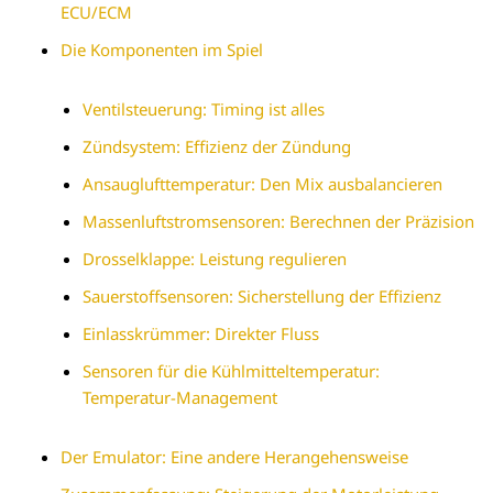
ECU/ECM
Die Komponenten im Spiel
Ventilsteuerung: Timing ist alles
Zündsystem: Effizienz der Zündung
Ansauglufttemperatur: Den Mix ausbalancieren
Massenluftstromsensoren: Berechnen der Präzision
Drosselklappe: Leistung regulieren
Sauerstoffsensoren: Sicherstellung der Effizienz
Einlasskrümmer: Direkter Fluss
Sensoren für die Kühlmitteltemperatur:
Temperatur-Management
Der Emulator: Eine andere Herangehensweise