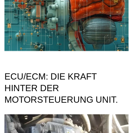
ECU/ECM: DIE KRAFT
HINTER DER
MOTORSTEUERUNG UNIT.