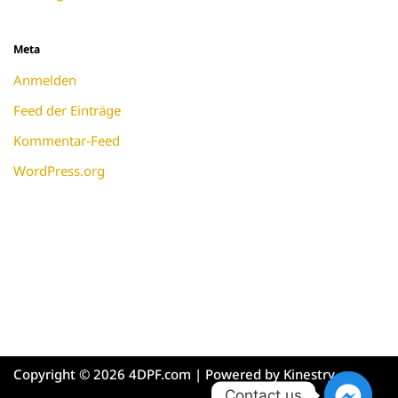
Meta
Anmelden
Feed der Einträge
Kommentar-Feed
WordPress.org
Copyright © 2026 4DPF.com | Powered by
Kinestry
Contact us