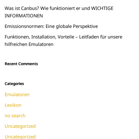
Was ist Canbus? Wie funktioniert er und WICHTIGE
INFORMATIONEN
Emissionsnormen: Eine globale Perspektive
Funktionen, Installation, Vorteile – Leitfaden für unsere
hilfreichen Emulatoren
Recent Comments
Categories
Emulatoren
Lexikon
no search
Uncategorized
Uncategorized