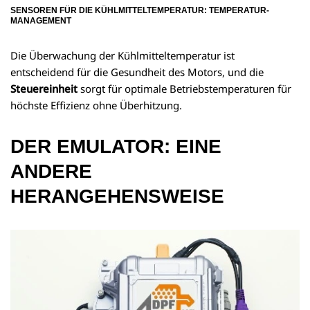
SENSOREN FÜR DIE KÜHLMITTELTEMPERATUR: TEMPERATUR-
MANAGEMENT
Die Überwachung der Kühlmitteltemperatur ist
entscheidend für die Gesundheit des Motors, und die
Steuereinheit
sorgt für optimale Betriebstemperaturen für
höchste Effizienz ohne Überhitzung.
DER EMULATOR: EINE
ANDERE
HERANGEHENSWEISE