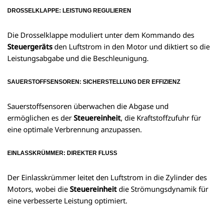
DROSSELKLAPPE: LEISTUNG REGULIEREN
Die Drosselklappe moduliert unter dem Kommando des
Steuergeräts
den Luftstrom in den Motor und diktiert so die
Leistungsabgabe und die Beschleunigung.
SAUERSTOFFSENSOREN: SICHERSTELLUNG DER EFFIZIENZ
Sauerstoffsensoren überwachen die Abgase und
ermöglichen es der
Steuereinheit
, die Kraftstoffzufuhr für
eine optimale Verbrennung anzupassen.
EINLASSKRÜMMER: DIREKTER FLUSS
Der Einlasskrümmer leitet den Luftstrom in die Zylinder des
Motors, wobei die
Steuereinheit
die Strömungsdynamik für
eine verbesserte Leistung optimiert.