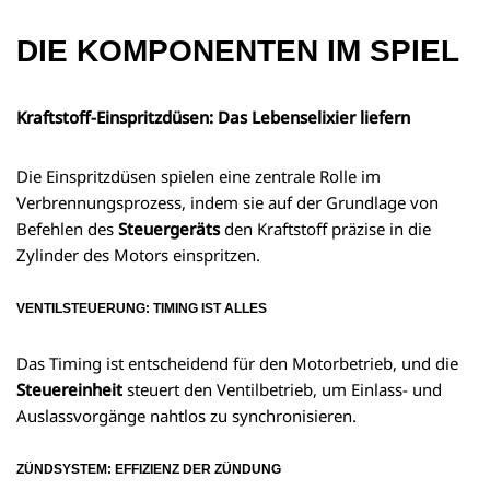
DIE KOMPONENTEN IM SPIEL
Kraftstoff-Einspritzdüsen: Das Lebenselixier liefern
Die Einspritzdüsen spielen eine zentrale Rolle im
Verbrennungsprozess, indem sie auf der Grundlage von
Befehlen des
Steuergeräts
den Kraftstoff präzise in die
Zylinder des Motors einspritzen.
VENTILSTEUERUNG: TIMING IST ALLES
Das Timing ist entscheidend für den Motorbetrieb, und die
Steuereinheit
steuert den Ventilbetrieb, um Einlass- und
Auslassvorgänge nahtlos zu synchronisieren.
ZÜNDSYSTEM: EFFIZIENZ DER ZÜNDUNG