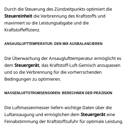
Durch die Steuerung des Zündzeitpunkts optimiert die
Steuereinheit
die Verbrennung des Kraftstoffs und
maximiert so die Leistungsabgabe und die
Kraftstoffeffizienz.
ANSAUGLUFTTEMPERATUR: DEN MIX AUSBALANCIEREN
Die Überwachung der Ansauglufttemperatur ermöglicht es
dem
Steuergerät
, das Kraftstoff-Luft-Gemisch anzupassen
und so die Verbrennung für die vorherrschenden
Bedingungen zu optimieren.
MASSENLUFTSTROMSENSOREN: BERECHNEN DER PRÄZISION
Die Luftmassenmesser liefern wichtige Daten über die
Luftansaugung und ermöglichen dem
Steuergerät
eine
Feinabstimmung der Kraftstoffzufuhr für optimale Leistung.