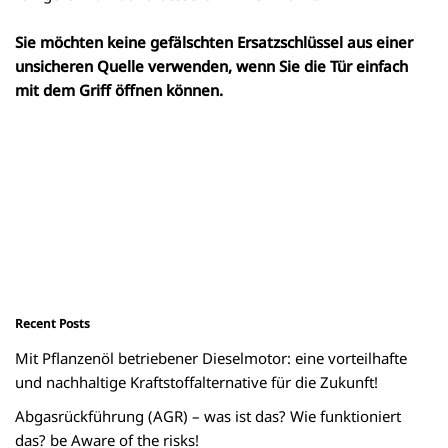
Sie möchten keine gefälschten Ersatzschlüssel aus einer
unsicheren Quelle verwenden, wenn Sie die Tür einfach
mit dem Griff öffnen können.
Recent Posts
Mit Pflanzenöl betriebener Dieselmotor: eine vorteilhafte
und nachhaltige Kraftstoffalternative für die Zukunft!
Abgasrückführung (AGR) – was ist das? Wie funktioniert
das? be Aware of the risks!