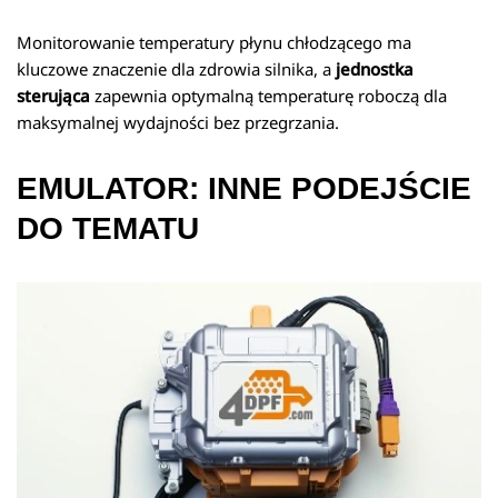
Monitorowanie temperatury płynu chłodzącego ma
kluczowe znaczenie dla zdrowia silnika, a
jednostka
sterująca
zapewnia optymalną temperaturę roboczą dla
maksymalnej wydajności bez przegrzania.
EMULATOR: INNE PODEJŚCIE
DO TEMATU