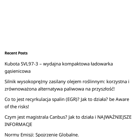
Recent Posts
Kubota SVL97-3 – wydajna kompaktowa ładowarka
gąsienicowa
Silnik wysokoprężny zasilany olejem roślinnym: korzystna i
zrównoważona alternatywa paliwowa na przyszłość!
Co to jest recyrkulacja spalin (EGR)? Jak to działa? be Aware
of the risks!
Czym jest magistrala Canbus? Jak to działa i NAJWAŻNIEJSZE
INFORMACJE
Normy Emisji: Spojrzenie Globalne.