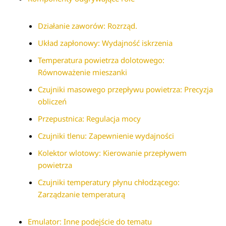
Działanie zaworów: Rozrząd.
Układ zapłonowy: Wydajność iskrzenia
Temperatura powietrza dolotowego:
Równoważenie mieszanki
Czujniki masowego przepływu powietrza: Precyzja
obliczeń
Przepustnica: Regulacja mocy
Czujniki tlenu: Zapewnienie wydajności
Kolektor wlotowy: Kierowanie przepływem
powietrza
Czujniki temperatury płynu chłodzącego:
Zarządzanie temperaturą
Emulator: Inne podejście do tematu