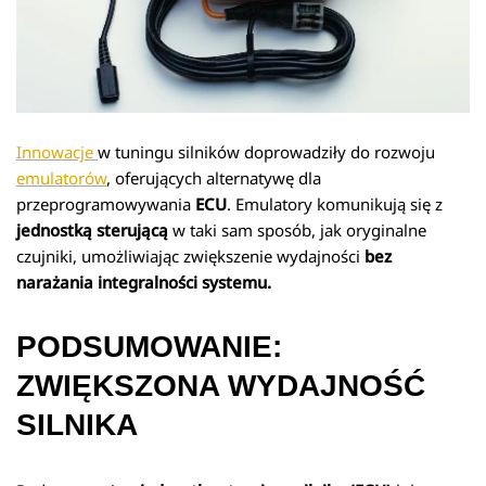
Innowacje
w tuningu silników doprowadziły do rozwoju
emulatorów
, oferujących alternatywę dla
przeprogramowywania
ECU
. Emulatory komunikują się z
jednostką sterującą
w taki sam sposób, jak oryginalne
czujniki, umożliwiając zwiększenie wydajności
bez
narażania integralności systemu.
PODSUMOWANIE:
ZWIĘKSZONA WYDAJNOŚĆ
SILNIKA