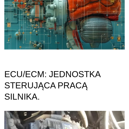
ECU/ECM: JEDNOSTKA
STERUJĄCA PRACĄ
SILNIKA.