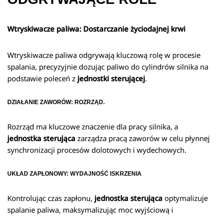
Wtryskiwacze paliwa: Dostarczanie życiodajnej krwi
Wtryskiwacze paliwa odgrywają kluczową rolę w procesie
spalania, precyzyjnie dozując paliwo do cylindrów silnika na
podstawie poleceń z
jednostki sterującej
.
DZIAŁANIE ZAWORÓW: ROZRZĄD.
Rozrząd ma kluczowe znaczenie dla pracy silnika, a
jednostka sterująca
zarządza pracą zaworów w celu płynnej
synchronizacji procesów dolotowych i wydechowych.
UKŁAD ZAPŁONOWY: WYDAJNOŚĆ ISKRZENIA
Kontrolując czas zapłonu,
jednostka sterująca
optymalizuje
spalanie paliwa, maksymalizując moc wyjściową i