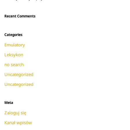
Recent Comments
Categories
Emulatory
Leksykon
no search
Uncategorized
Uncategorized
Meta
Zaloguj się
Kanał wpisów