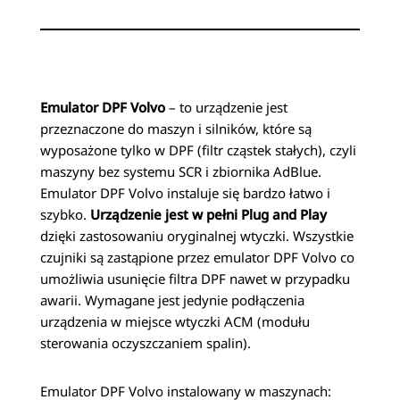
Emulator DPF Volvo
– to urządzenie jest
przeznaczone do maszyn i silników, które są
wyposażone tylko w DPF (filtr cząstek stałych), czyli
maszyny bez systemu SCR i zbiornika AdBlue.
Emulator DPF Volvo instaluje się bardzo łatwo i
szybko.
Urządzenie jest w pełni Plug and Play
dzięki zastosowaniu oryginalnej wtyczki. Wszystkie
czujniki są zastąpione przez emulator DPF Volvo co
umożliwia usunięcie filtra DPF nawet w przypadku
awarii. Wymagane jest jedynie podłączenia
urządzenia w miejsce wtyczki ACM (modułu
sterowania oczyszczaniem spalin).
Emulator DPF Volvo instalowany w maszynach: