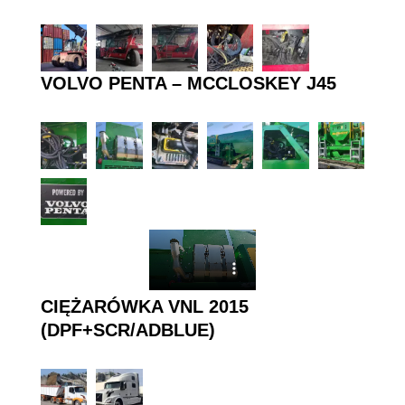
VOLVO PENTA – MCCLOSKEY J45
CIĘŻARÓWKA VNL 2015
(DPF+SCR/ADBLUE)