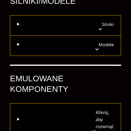
SILNIKI/MODELE
Silniki
Modele
EMULOWANE
KOMPONENTY
Kliknij,
aby
rozwinąć