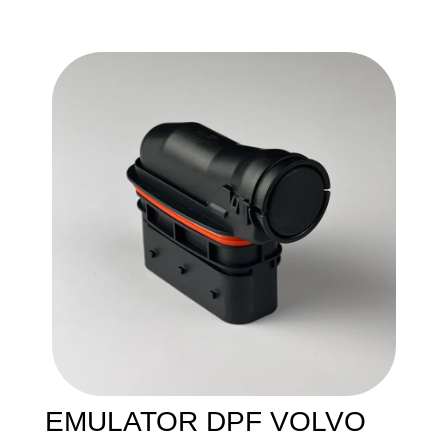
EMULATOR DPF VOLVO