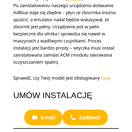
Po zainstalowaniu naszego urządzenia dolewanie
AdBlue staje się zbędne – płyn ze zbiornika można
spuścić, a emulator nadal będzie wskazywał, że
zbiornik jest pełny. Urządzenie jest w pełni
bezpieczne dla silnika i sprawdza się nawet w
maszynach z wadliwymi czujnikami. Proces
instalacji jest bardzo prosty – wtyczka musi zostać
zainstalowana zamiast ACM (modułu sterowania
oczyszczaniem spalin).
Sprawdź, czy Twój model jest obsługiwany
tutaj
UMÓW INSTALACJĘ
E-mail
Zadzwoń