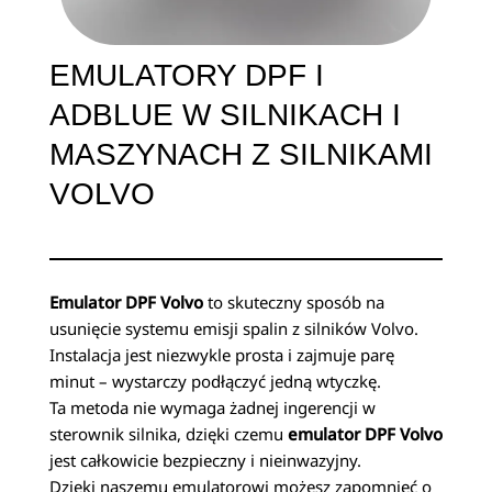
EMULATORY DPF I
ADBLUE W SILNIKACH I
MASZYNACH Z SILNIKAMI
VOLVO
Emulator DPF Volvo
to skuteczny sposób na
usunięcie systemu emisji spalin z silników Volvo.
Instalacja jest niezwykle prosta i zajmuje parę
minut – wystarczy podłączyć jedną wtyczkę.
Ta metoda nie wymaga żadnej ingerencji w
sterownik silnika, dzięki czemu
emulator DPF Volvo
jest całkowicie bezpieczny i nieinwazyjny.
Dzięki naszemu emulatorowi możesz zapomnieć o