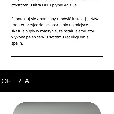
czyszczeniu filtra DPF i płynie AdBlue.
Skontaktuj się z nami aby umówić instalację. Nasz
monter przyjedzie bezpośrednio na miejsce,
skasuje błędy w maszynie, zainstaluje emulator i
wykona pełen serwis systemu redukcji emisji
spalin.
OFERTA