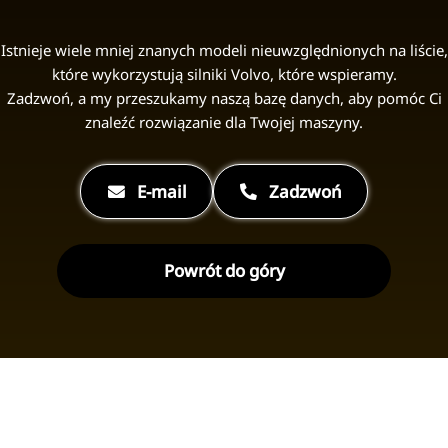
Istnieje wiele mniej znanych modeli nieuwzględnionych na liście,
które wykorzystują silniki Volvo, które wspieramy.
Zadzwoń, a my przeszukamy naszą bazę danych, aby pomóc Ci
znaleźć rozwiązanie dla Twojej maszyny.
E-mail
Zadzwoń
Powrót do góry