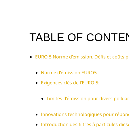
TABLE OF CONTE
EURO 5 Norme d’émission. Défis et coûts po
Norme d’émission EURO5
Exigences clés de l’EURO 5:
Limites d’émission pour divers pollua
Innovations technologiques pour répo
Introduction des filtres à particules dies