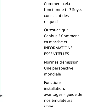
Comment cela
fonctionne-t-il? Soyez
conscient des
risques!
Qu’est-ce que
Canbus ? Comment
ça marche et
INFORMATIONS
ESSENTIELLES
Normes d’émission :
Une perspective
mondiale
Fonctions,
installation,
avantages – guide de
nos émulateurs
utiles