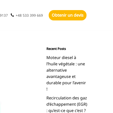
Obtenir un devis
-9137
+48 533 399 669
Recent Posts
Moteur diesel à
l’huile végétale : une
alternative
avantageuse et
durable pour l’avenir
!
Recirculation des gaz
d’échappement (EGR)
: qu’est-ce que c’est ?