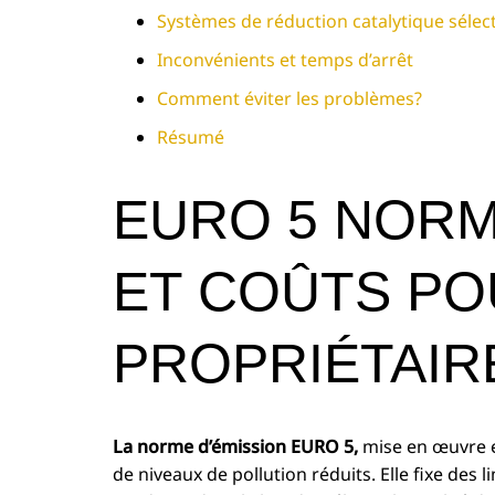
Systèmes de réduction catalytique sélec
Inconvénients et temps d’arrêt
Comment éviter les problèmes?
Résumé
EURO 5 NORM
ET COÛTS PO
PROPRIÉTAIR
La norme d’émission EURO 5,
mise en œuvre e
de niveaux de pollution réduits. Elle fixe des li