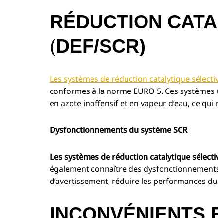
RÉDUCTION CATA
(
DEF/
SCR)
Les systèmes de réduction catalytique sélecti
conformes à la norme EURO 5. Ces systèmes
en azote inoffensif et en vapeur d’eau, ce qui
Dysfonctionnements du système SCR
Les systèmes de réduction catalytique sélecti
également connaître des dysfonctionnements
d’avertissement, réduire les performances d
INCONVÉNIENTS 