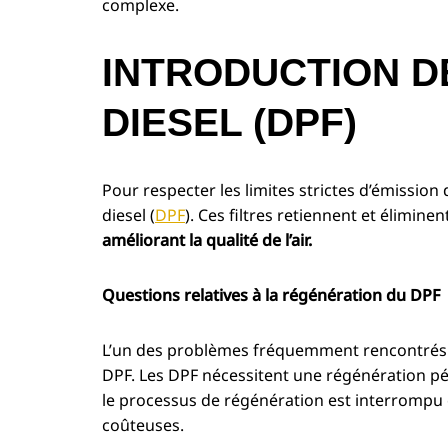
complexe.
INTRODUCTION D
DIESEL (DPF)
Pour respecter les limites strictes d’émission 
diesel (
DPF
). Ces filtres retiennent et élimin
améliorant la qualité de l’air.
Questions relatives à la régénération du DPF
L’un des problèmes fréquemment rencontrés par
DPF. Les DPF nécessitent une régénération pér
le processus de régénération est interrompu 
coûteuses.