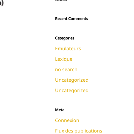
Recent Comments
Categories
Emulateurs
Lexique
no search
Uncategorized
Uncategorized
Meta
Connexion
Flux des publications