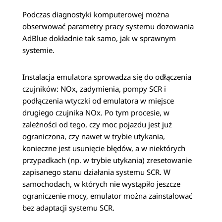
Podczas diagnostyki komputerowej można
obserwować parametry pracy systemu dozowania
AdBlue dokładnie tak samo, jak w sprawnym
systemie.
Instalacja emulatora sprowadza się do odłączenia
czujników: NOx, zadymienia, pompy SCR i
podłączenia wtyczki od emulatora w miejsce
drugiego czujnika NOx. Po tym procesie, w
zależności od tego, czy moc pojazdu jest już
ograniczona, czy nawet w trybie utykania,
konieczne jest usunięcie błędów, a w niektórych
przypadkach (np. w trybie utykania) zresetowanie
zapisanego stanu działania systemu SCR. W
samochodach, w których nie wystąpiło jeszcze
ograniczenie mocy, emulator można zainstalować
bez adaptacji systemu SCR.