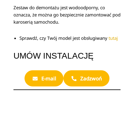
Zestaw do demontażu jest wodoodporny, co
oznacza, że można go bezpiecznie zamontować pod
karoserią samochodu.
Sprawdź, czy Twój model jest obsługiwany
tutaj
UMÓW INSTALACJĘ
E-mail
Zadzwoń