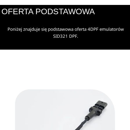
OFERTA PODSTAWOWA
Poniżej znajduje się podstawowa oferta 4DPF emulatorów
SID321 DPF.