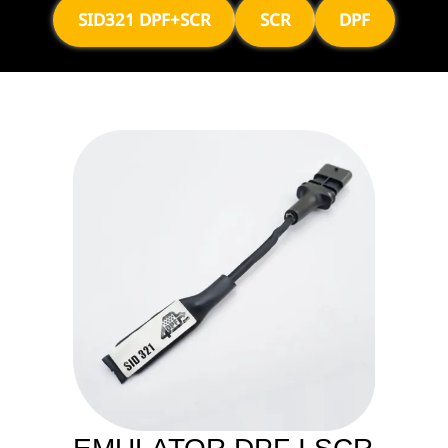
SID321 DPF+SCR
SCR
DPF