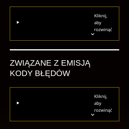
Kliknij,
aby
rozwinąć
ZWIĄZANE Z EMISJĄ
KODY BŁĘDÓW
Kliknij,
aby
rozwinąć