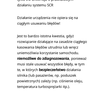
działaniu systemu SCR
Działanie urządzenia nie opiera się na
ciągłym usuwaniu błędów!
Jest to bardzo istotna kwestia, gdyż
rozwiązanie działające na zasadzie ciągłego
kasowania błędów utrudnia lub wręcz
uniemożliwia korzystanie samochodu.
niemożliwe do zdiagnozowania
, ponieważ
musi stale usuwać wszystkie błędy, w tym
te, w których
bezpieczeństwo
działania
silnika (lub pasażerów, np. poduszek
powietrznych) zależy (np. ciśnienie oleju,
temperatura turbosprężarki itp.).