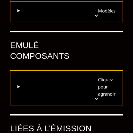
Modèles
EMULÉ
COMPOSANTS
Cliquez
pour
agrandir
LIÉES À L’ÉMISSION