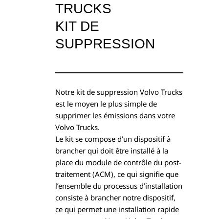
TRUCKS
KIT DE
SUPPRESSION
Notre kit de suppression Volvo Trucks
est le moyen le plus simple de
supprimer les émissions dans votre
Volvo Trucks.
Le kit se compose d’un dispositif à
brancher qui doit être installé à la
place du module de contrôle du post-
traitement (ACM), ce qui signifie que
l’ensemble du processus d’installation
consiste à brancher notre dispositif,
ce qui permet une installation rapide