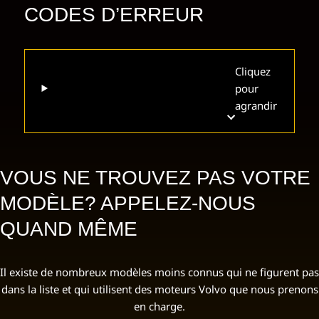
CODES D’ERREUR
Cliquez
pour
agrandir
VOUS NE TROUVEZ PAS VOTRE
MODÈLE? APPELEZ-NOUS
QUAND MÊME
Il existe de nombreux modèles moins connus qui ne figurent pas
dans la liste et qui utilisent des moteurs Volvo que nous prenons
en charge.