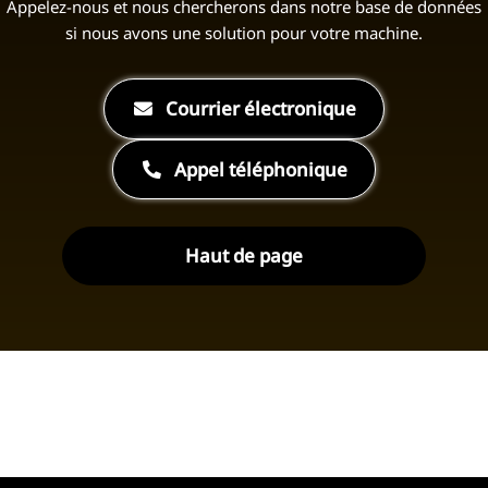
Appelez-nous et nous chercherons dans notre base de données
si nous avons une solution pour votre machine.
Courrier électronique
Appel téléphonique
Haut de page