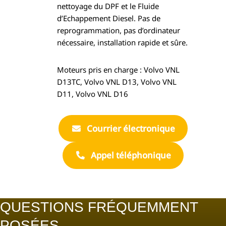
nettoyage du DPF et le Fluide
d’Echappement Diesel. Pas de
reprogrammation, pas d’ordinateur
nécessaire, installation rapide et sûre.
Moteurs pris en charge : Volvo VNL
D13TC, Volvo VNL D13, Volvo VNL
D11, Volvo VNL D16
Courrier électronique
Appel téléphonique
QUESTIONS FRÉQUEMMENT
POSÉES