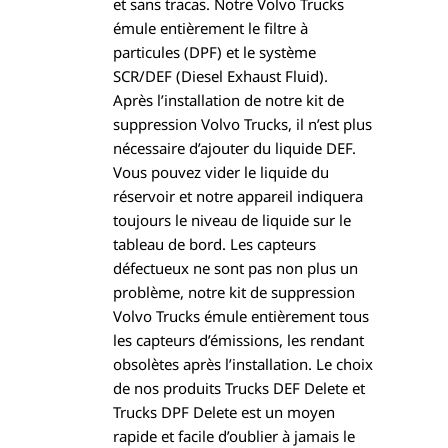
et sans tracas. Notre Volvo Trucks
émule entièrement le filtre à
particules (DPF) et le système
SCR/DEF (Diesel Exhaust Fluid).
Après l’installation de notre kit de
suppression Volvo Trucks, il n’est plus
nécessaire d’ajouter du liquide DEF.
Vous pouvez vider le liquide du
réservoir et notre appareil indiquera
toujours le niveau de liquide sur le
tableau de bord. Les capteurs
défectueux ne sont pas non plus un
problème, notre kit de suppression
Volvo Trucks émule entièrement tous
les capteurs d’émissions, les rendant
obsolètes après l’installation. Le choix
de nos produits Trucks DEF Delete et
Trucks DPF Delete est un moyen
rapide et facile d’oublier à jamais le