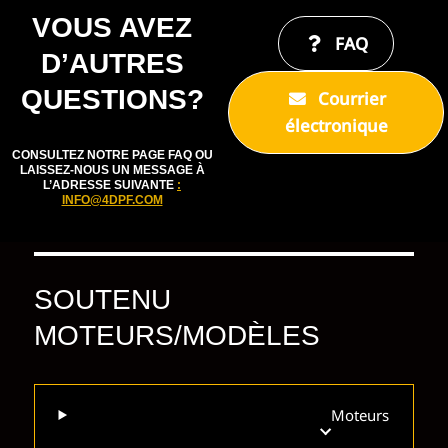
VOUS AVEZ
FAQ
D’AUTRES
QUESTIONS?
Courrier
électronique
CONSULTEZ NOTRE PAGE FAQ OU
LAISSEZ-NOUS UN MESSAGE À
L’ADRESSE SUIVANTE
:
INFO@4DPF.COM
SOUTENU
MOTEURS/MODÈLES
Moteurs