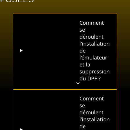
Comment
se
déroulent
l’installation
de
l’émulateur
et la
suppression
du DPF ?
Comment
se
déroulent
l’installation
de