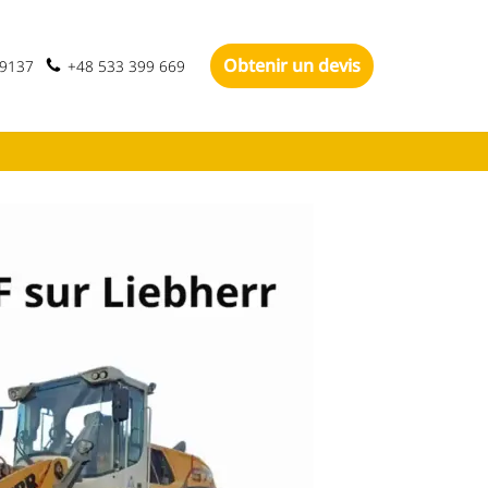
Obtenir un devis
-9137
+48 533 399 669