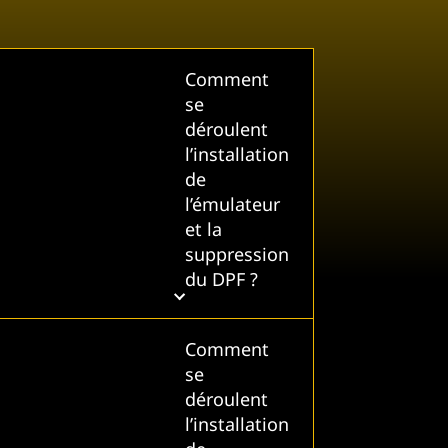
Comment
se
déroulent
l’installation
de
l’émulateur
et la
suppression
du DPF ?
Comment
se
déroulent
l’installation