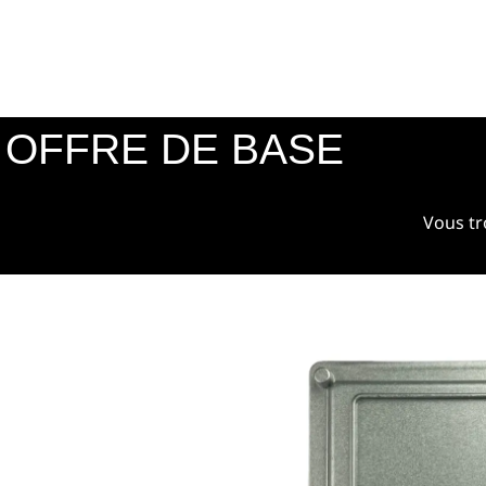
OFFRE DE BASE
Vous tr