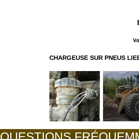
Vo
CHARGEUSE SUR PNEUS
LIE
QUESTIONS FRÉQUEM