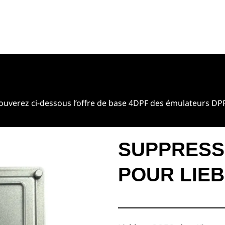
ouverez ci-dessous l’offre de base 4DPF des émulateurs DPF
SUPPRESS
POUR LIE