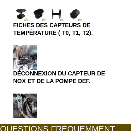
FICHES DES CAPTEURS DE
TEMPÉRATURE ( T0, T1, T2).
DÉCONNEXION DU CAPTEUR DE
NOX ET DE LA POMPE DEF.
QUESTIONS FRÉQUEMMENT