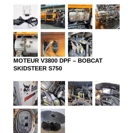
MOTEUR V3800 DPF – BOBCAT
SKIDSTEER S750