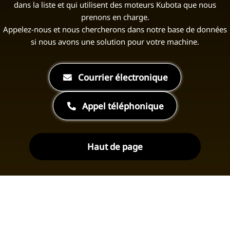
dans la liste et qui utilisent des moteurs Kubota que nous
prenons en charge.
Appelez-nous et nous chercherons dans notre base de données
si nous avons une solution pour votre machine.
Courrier électronique
Appel téléphonique
Haut de page