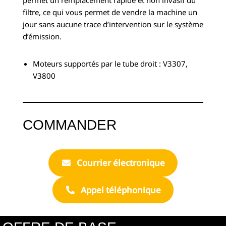
permet un remplacement rapide et non invasif du
filtre, ce qui vous permet de vendre la machine un
jour sans aucune trace d’intervention sur le système
d’émission.
Moteurs supportés par le tube droit : V3307,
V3800
COMMANDER
Courrier électronique
Appel téléphonique