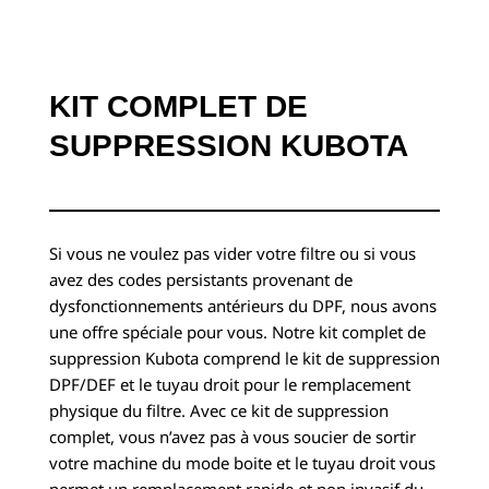
KIT COMPLET DE
SUPPRESSION KUBOTA
Si vous ne voulez pas vider votre filtre ou si vous
avez des codes persistants provenant de
dysfonctionnements antérieurs du DPF, nous avons
une offre spéciale pour vous. Notre kit complet de
suppression Kubota comprend le kit de suppression
DPF/DEF et le tuyau droit pour le remplacement
physique du filtre. Avec ce kit de suppression
complet, vous n’avez pas à vous soucier de sortir
votre machine du mode boite et le tuyau droit vous