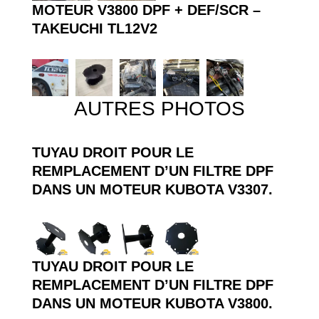
MOTEUR V3800 DPF + DEF/SCR –
TAKEUCHI TL12V2
AUTRES PHOTOS
TUYAU DROIT POUR LE
REMPLACEMENT D’UN FILTRE DPF
DANS UN MOTEUR KUBOTA V3307.
TUYAU DROIT POUR LE
REMPLACEMENT D’UN FILTRE DPF
DANS UN MOTEUR KUBOTA V3800.