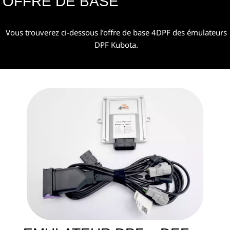
OFFRE DE BASE
Vous trouverez ci-dessous l’offre de base 4DPF des émulateurs
DPF Kubota.