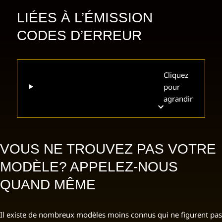
LIÉES À L’ÉMISSION
CODES D’ERREUR
Cliquez
pour
agrandir
VOUS NE TROUVEZ PAS VOTRE
MODÈLE? APPELEZ-NOUS
QUAND MÊME
Il existe de nombreux modèles moins connus qui ne figurent pas