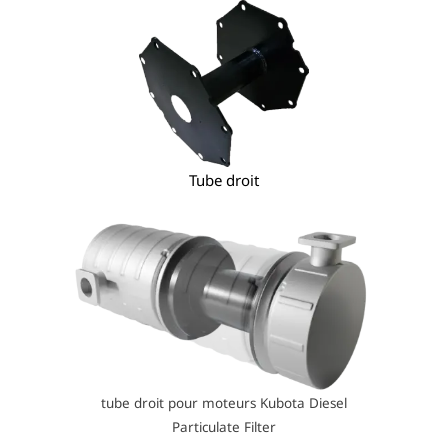
Tube droit
tube droit pour moteurs Kubota Diesel
Particulate Filter