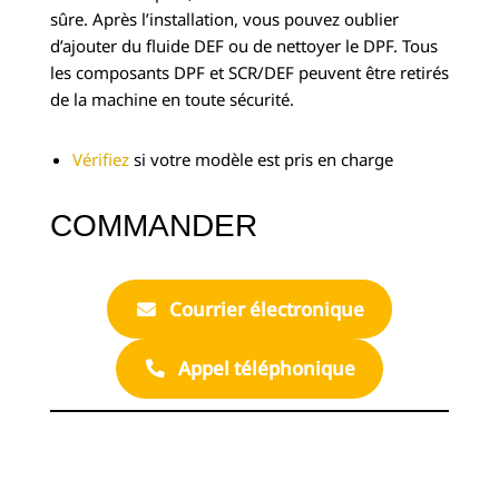
sûre. Après l’installation, vous pouvez oublier
d’ajouter du fluide DEF ou de nettoyer le DPF. Tous
les composants DPF et SCR/DEF peuvent être retirés
de la machine en toute sécurité.
Vérifiez
si votre modèle est pris en charge
COMMANDER
Courrier électronique
Appel téléphonique