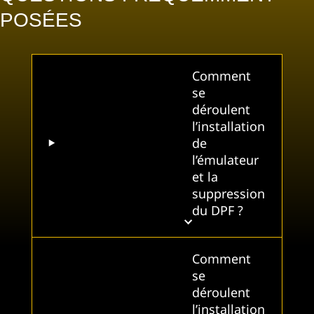
POSÉES
Comment
se
déroulent
l’installation
de
l’émulateur
et la
suppression
du DPF ?
Comment
se
déroulent
l’installation