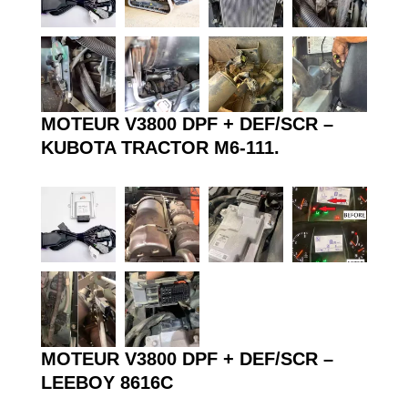
MOTEUR V3800 DPF + DEF/SCR –
KUBOTA TRACTOR M6-111.
MOTEUR V3800 DPF + DEF/SCR –
LEEBOY 8616C