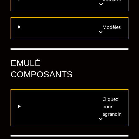
Modèles
EMULÉ
COMPOSANTS
Cliquez
pour
agrandir