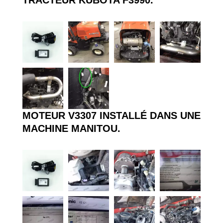
MOTEUR V3307 INSTALLÉ DANS UNE
MACHINE MANITOU.