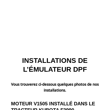
INSTALLATIONS DE
L’ÉMULATEUR DPF
Vous trouverez ci-dessous quelques photos de nos
installations.
MOTEUR V1505 INSTALLÉ DANS LE
TRACTEUR KUBOTA F3990.