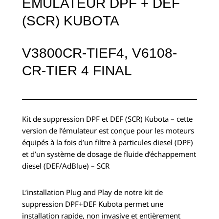
EMULATEUR DPF + DEF
(SCR) KUBOTA
V3800CR-TIEF4, V6108-
CR-TIER 4 FINAL
Kit de suppression DPF et DEF (SCR) Kubota – cette
version de l’émulateur est conçue pour les moteurs
équipés à la fois d’un filtre à particules diesel (DPF)
et d’un système de dosage de fluide d’échappement
diesel (DEF/AdBlue) – SCR
L’installation Plug and Play de notre kit de
suppression DPF+DEF Kubota permet une
installation rapide, non invasive et entièrement