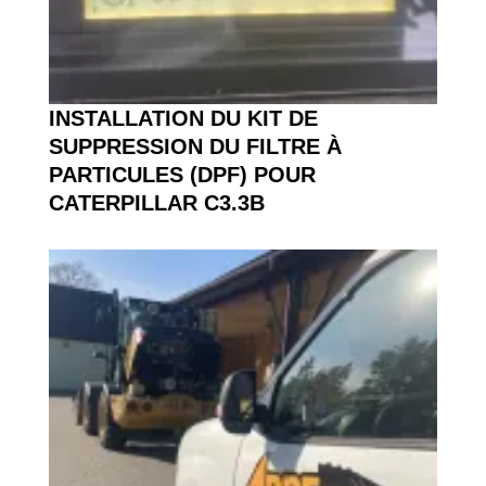
INSTALLATION DU KIT DE
SUPPRESSION DU FILTRE À
PARTICULES (DPF) POUR
CATERPILLAR C3.3B