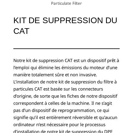
Particulate Filter
KIT DE SUPPRESSION DU
CAT
Notre kit de suppression CAT est un dispositif prêt à
l’emploi qui élimine les émissions du moteur d’une
manière totalement sûre et non invasive.
L’installation de notre kit de suppression du filtre à
particules CAT est basée sur les connecteurs
d’origine, de sorte que les fiches de notre dispositif
correspondent à celles de la machine. Il ne s’agit
pas d’un dispositif de reprogrammation, ce qui
signifie qu’il est entièrement réversible et qu’aucun
ordinateur n’est nécessaire pour le processus
d’installation de notre kit de suppression du DPF