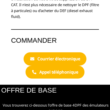
CAT. Il n’est plus nécessaire de nettoyer le DPF (filtre
à particules) ou d’acheter du DEF (diesel exhaust
fluid).
COMMANDER
Courrier électronique
Appel téléphonique
OFFRE DE BASE
Vous trouverez ci-dessous l’offre de base 4DPF des émulateurs