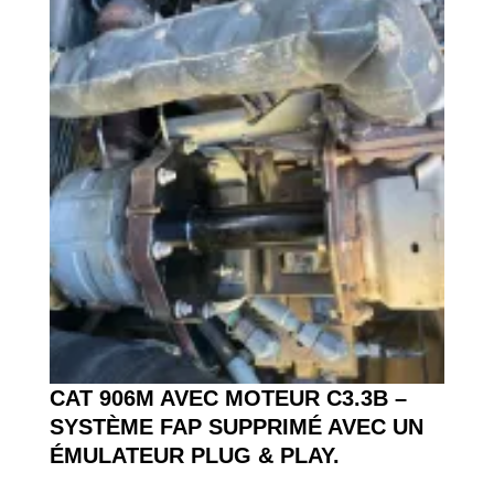
CAT 906M AVEC MOTEUR C3.3B –
SYSTÈME FAP SUPPRIMÉ AVEC UN
ÉMULATEUR PLUG & PLAY.