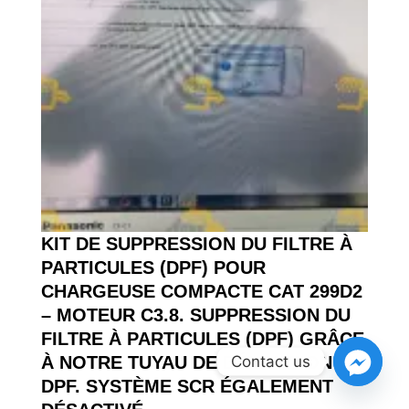
KIT DE SUPPRESSION DU FILTRE À
PARTICULES (DPF) POUR
CHARGEUSE COMPACTE CAT 299D2
– MOTEUR C3.8. SUPPRESSION DU
FILTRE À PARTICULES (DPF) GRÂCE
Contact us
À NOTRE TUYAU DE DÉRIVATION
DPF. SYSTÈME SCR ÉGALEMENT