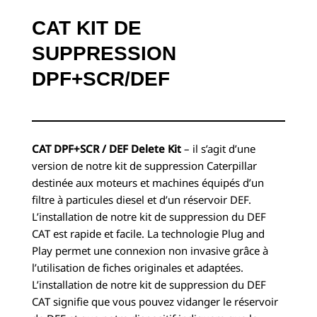
CAT KIT DE
SUPPRESSION
DPF+SCR/DEF
CAT DPF+SCR / DEF Delete Kit
– il s’agit d’une
version de notre kit de suppression Caterpillar
destinée aux moteurs et machines équipés d’un
filtre à particules diesel et d’un réservoir DEF.
L’installation de notre kit de suppression du DEF
CAT est rapide et facile. La technologie Plug and
Play permet une connexion non invasive grâce à
l’utilisation de fiches originales et adaptées.
L’installation de notre kit de suppression du DEF
CAT signifie que vous pouvez vidanger le réservoir