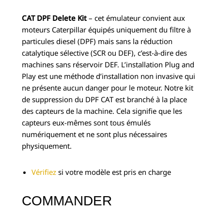
CAT DPF Delete Kit
– cet émulateur convient aux
moteurs Caterpillar équipés uniquement du filtre à
particules diesel (DPF) mais sans la réduction
catalytique sélective (SCR ou DEF), c’est-à-dire des
machines sans réservoir DEF. L’installation Plug and
Play est une méthode d’installation non invasive qui
ne présente aucun danger pour le moteur. Notre kit
de suppression du DPF CAT est branché à la place
des capteurs de la machine. Cela signifie que les
capteurs eux-mêmes sont tous émulés
numériquement et ne sont plus nécessaires
physiquement.
Vérifiez
si votre modèle est pris en charge
COMMANDER