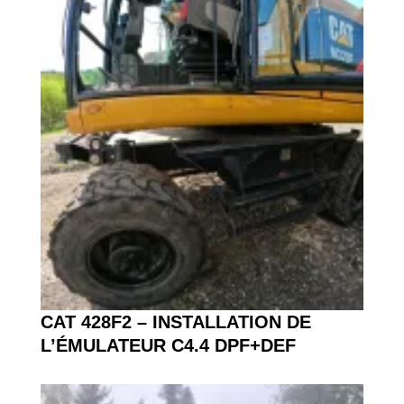
CAT 428F2 – INSTALLATION DE
L’ÉMULATEUR C4.4 DPF+DEF