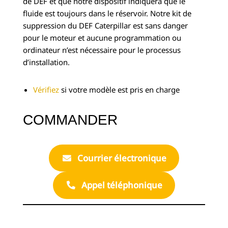
de DEF et que notre dispositif indiquera que le
fluide est toujours dans le réservoir. Notre kit de
suppression du DEF Caterpillar est sans danger
pour le moteur et aucune programmation ou
ordinateur n’est nécessaire pour le processus
d’installation.
Vérifiez
si votre modèle est pris en charge
COMMANDER
Courrier électronique
Appel téléphonique