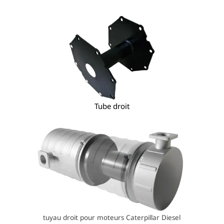
Tube droit
tuyau droit pour moteurs Caterpillar Diesel