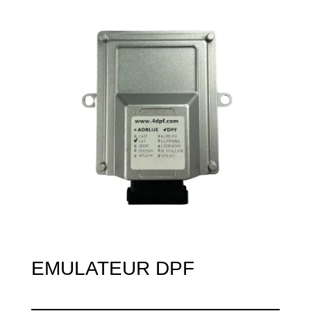
EMULATEUR DPF