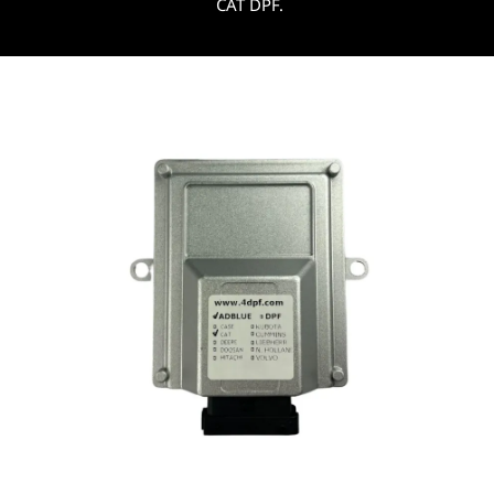
CAT DPF.