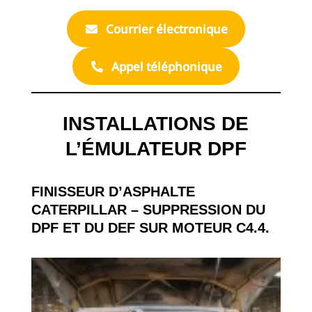
Courrier électronique
Appel téléphonique
INSTALLATIONS DE
L’ÉMULATEUR DPF
FINISSEUR D’ASPHALTE
CATERPILLAR – SUPPRESSION DU
DPF ET DU DEF SUR MOTEUR C4.4.