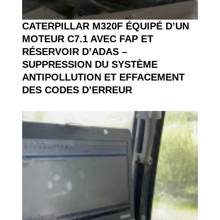
CATERPILLAR M320F ÉQUIPÉ D’UN
MOTEUR C7.1 AVEC FAP ET
RÉSERVOIR D’ADAS –
SUPPRESSION DU SYSTÈME
ANTIPOLLUTION ET EFFACEMENT
DES CODES D’ERREUR