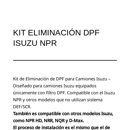
KIT ELIMINACIÓN DPF
ISUZU NPR
Kit de Eliminación de DPF para Camiones Isuzu –
Diseñado para camiones Isuzu equipados
únicamente con filtro DPF. Compatible con el Isuzu
NPR y otros modelos que no utilizan sistema
DEF/SCR.
También es compatible con otros modelos Isuzu,
como NPR HD, NRR, NQR y D-Max.
El proceso de instalación es el mismo que el de