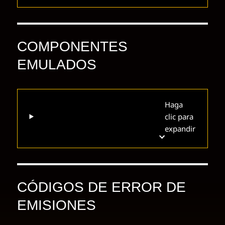
COMPONENTES
EMULADOS
Haga
clic para
expandir
CÓDIGOS DE ERROR DE
EMISIONES