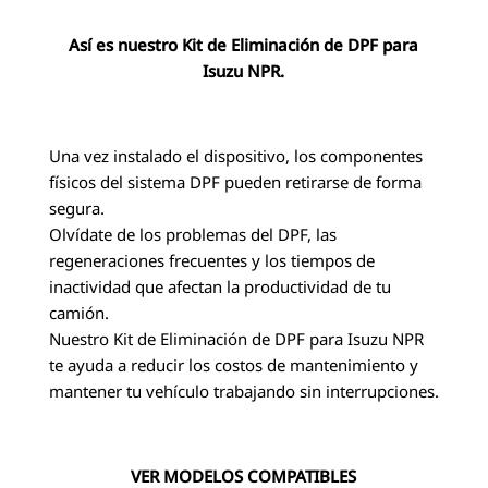
Así es nuestro Kit de Eliminación de DPF para
Isuzu NPR.
Una vez instalado el dispositivo, los componentes
físicos del sistema DPF pueden retirarse de forma
segura.
Olvídate de los problemas del DPF, las
regeneraciones frecuentes y los tiempos de
inactividad que afectan la productividad de tu
camión.
Nuestro Kit de Eliminación de DPF para Isuzu NPR
te ayuda a reducir los costos de mantenimiento y
mantener tu vehículo trabajando sin interrupciones.
VER MODELOS COMPATIBLES