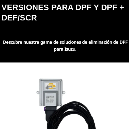
VERSIONES PARA DPF Y DPF +
DEF/SCR
Descubre nuestra gama de soluciones de eliminación de DPF
para Isuzu.