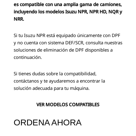
es compatible con una amplia gama de camiones,
incluyendo los modelos Isuzu NPR, NPR HD, NQR y
NRR.
Si tu Isuzu NPR está equipado únicamente con DPF
y no cuenta con sistema DEF/SCR, consulta nuestras
soluciones de eliminación de DPF disponibles a
continuación.
Si tienes dudas sobre la compatibilidad,
contáctanos y te ayudaremos a encontrar la
solución adecuada para tu máquina.
VER MODELOS COMPATIBLES
ORDENA AHORA