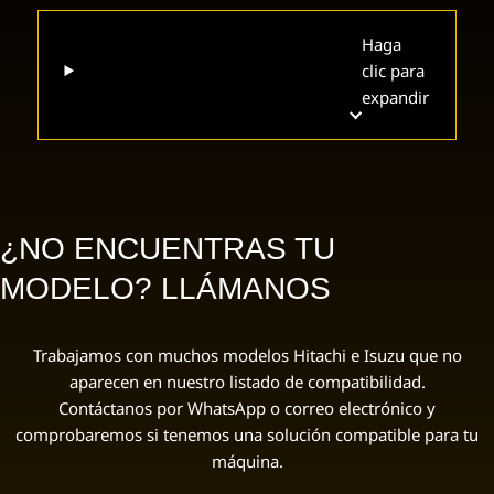
Haga
clic para
expandir
¿NO ENCUENTRAS TU
MODELO? LLÁMANOS
Trabajamos con muchos modelos Hitachi e Isuzu que no
aparecen en nuestro listado de compatibilidad.
Contáctanos por WhatsApp o correo electrónico y
comprobaremos si tenemos una solución compatible para tu
máquina.