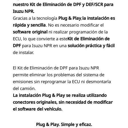
nuestro Kit de Eliminación de DPF y DEF/SCR para
Isuzu NPR.
Gracias a la tecnología
Plug & Play
,
la instalación es
rápida y sencilla
. No es necesario modificar el
software original
ni realizar programación de la
ECU, lo que convierte a este
Kit de Eliminación de
DPF
para Isuzu NPR en una
solución práctica y fácil
de instalar.
El Kit de Eliminación de DPF para Isuzu NPR
permite eliminar los problemas del sistema de
emisiones sin reprogramar la ECU ni desmontarla
del camión.
La instalación Plug & Play se realiza utilizando
conectores originales, sin necesidad de modificar
el software del vehículo.
Plug & Play. Simple y eficaz.