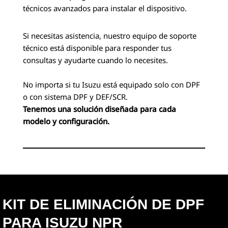
técnicos avanzados para instalar el dispositivo.
Si necesitas asistencia, nuestro equipo de soporte
técnico está disponible para responder tus
consultas y ayudarte cuando lo necesites.
No importa si tu Isuzu está equipado solo con DPF
o con sistema DPF y DEF/SCR.
Tenemos una solución diseñada para cada
modelo y configuración.
KIT DE ELIMINACIÓN DE DPF
PARA ISUZU NPR