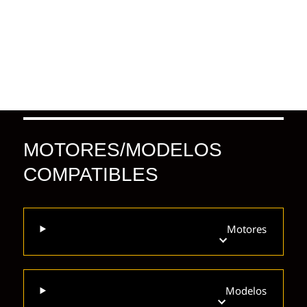
MOTORES/MODELOS
COMPATIBLES
Motores
Modelos