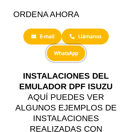
ORDENA AHORA
E-mail
Llámanos
WhatsApp
INSTALACIONES DEL
EMULADOR DPF ISUZU
AQUÍ PUEDES VER
ALGUNOS EJEMPLOS DE
INSTALACIONES
REALIZADAS CON