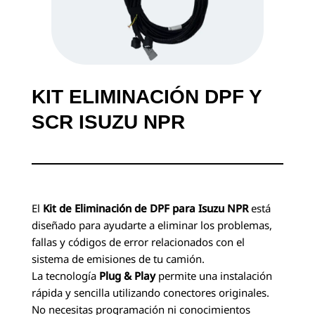
KIT ELIMINACIÓN DPF Y
SCR ISUZU NPR
El
Kit de Eliminación de DPF para Isuzu NPR
está
diseñado para ayudarte a eliminar los problemas,
fallas y códigos de error relacionados con el
sistema de emisiones de tu camión.
La tecnología
Plug & Play
permite una instalación
rápida y sencilla utilizando conectores originales.
No necesitas programación ni conocimientos