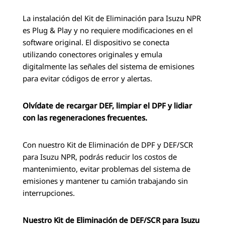
La instalación del Kit de Eliminación para Isuzu NPR
es Plug & Play y no requiere modificaciones en el
software original. El dispositivo se conecta
utilizando conectores originales y emula
digitalmente las señales del sistema de emisiones
para evitar códigos de error y alertas.
Olvídate de recargar DEF, limpiar el DPF y lidiar
con las regeneraciones frecuentes.
Con nuestro Kit de Eliminación de DPF y DEF/SCR
para Isuzu NPR, podrás reducir los costos de
mantenimiento, evitar problemas del sistema de
emisiones y mantener tu camión trabajando sin
interrupciones.
Nuestro Kit de Eliminación de DEF/SCR para Isuzu