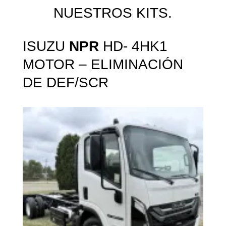
NUESTROS KITS.
ISUZU
NPR
HD- 4HK1
MOTOR – ELIMINACIÓN
DE DEF/SCR