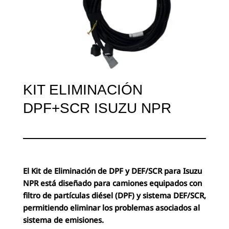
KIT ELIMINACIÓN
DPF+SCR ISUZU NPR
El Kit de Eliminación de DPF y DEF/SCR para Isuzu
NPR está diseñado para camiones equipados con
filtro de partículas diésel (DPF) y sistema DEF/SCR,
permitiendo eliminar los problemas asociados al
sistema de emisiones.