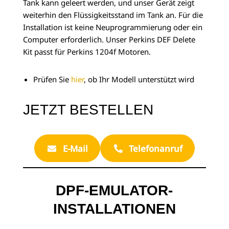
Tank kann geleert werden, und unser Gerät zeigt
weiterhin den Flüssigkeitsstand im Tank an. Für die
Installation ist keine Neuprogrammierung oder ein
Computer erforderlich. Unser Perkins DEF Delete
Kit passt für Perkins 1204f Motoren.
Prüfen Sie
hier
, ob Ihr Modell unterstützt wird
JETZT BESTELLEN
E-Mail
Telefonanruf
DPF-EMULATOR-
INSTALLATIONEN