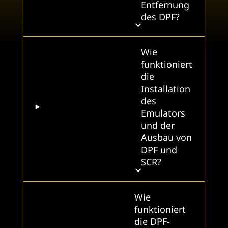
Entfernung
des DPF?
Wie
funktioniert
die
Installation
des
Emulators
und der
Ausbau von
DPF und
SCR?
Wie
funktioniert
die DPF-