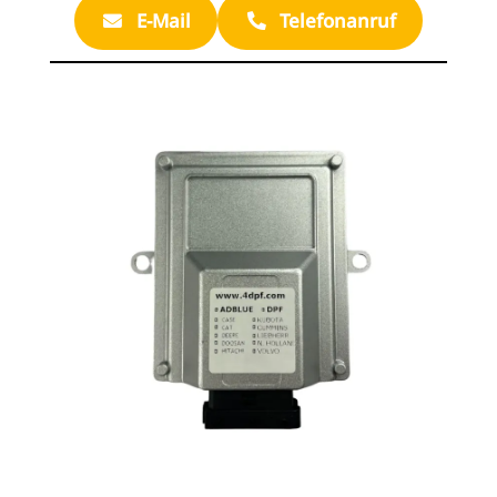
E-Mail
Telefonanruf