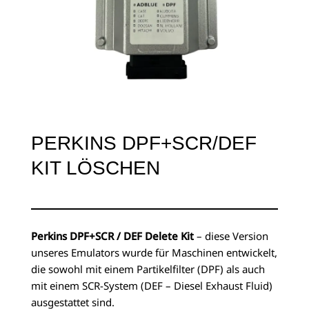
PERKINS DPF+SCR/DEF
KIT LÖSCHEN
Perkins DPF+SCR / DEF Delete Kit
– diese Version
unseres Emulators wurde für Maschinen entwickelt,
die sowohl mit einem Partikelfilter (DPF) als auch
mit einem SCR-System (DEF – Diesel Exhaust Fluid)
ausgestattet sind.