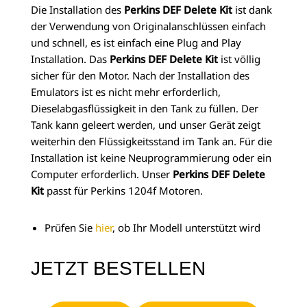
Die Installation des
Perkins DEF Delete Kit
ist dank
der Verwendung von Originalanschlüssen einfach
und schnell, es ist einfach eine Plug and Play
Installation. Das
Perkins DEF Delete Kit
ist völlig
sicher für den Motor. Nach der Installation des
Emulators ist es nicht mehr erforderlich,
Dieselabgasflüssigkeit in den Tank zu füllen. Der
Tank kann geleert werden, und unser Gerät zeigt
weiterhin den Flüssigkeitsstand im Tank an. Für die
Installation ist keine Neuprogrammierung oder ein
Computer erforderlich. Unser
Perkins DEF Delete
Kit
passt für Perkins 1204f Motoren.
Prüfen Sie
hier
, ob Ihr Modell unterstützt wird
JETZT BESTELLEN