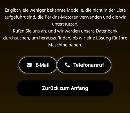
Es gibt viele weniger bekannte Modelle, die nicht in der Liste
aufgeführt sind, die Perkins-Motoren verwenden und die wir
unterstützen.
Rufen Sie uns an, und wir werden unsere Datenbank
durchsuchen, um herauszufinden, ob wir eine Lösung für Ihre
Maschine haben.
E-Mail
Telefonanruf
Zurück zum Anfang