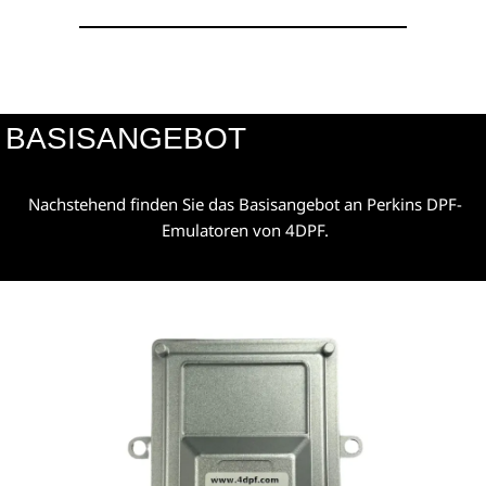
BASISANGEBOT
Nachstehend finden Sie das Basisangebot an Perkins DPF-
Emulatoren von 4DPF.