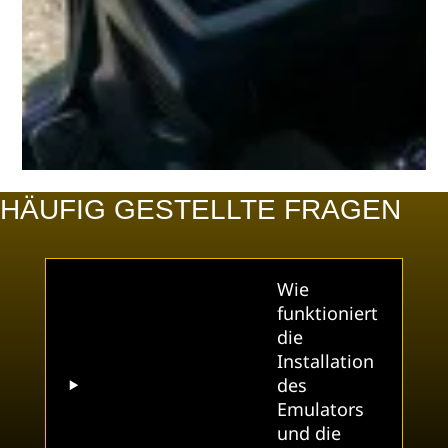
HÄUFIG GESTELLTE FRAGEN
Wie
funktioniert
die
Installation
des
Emulators
und die