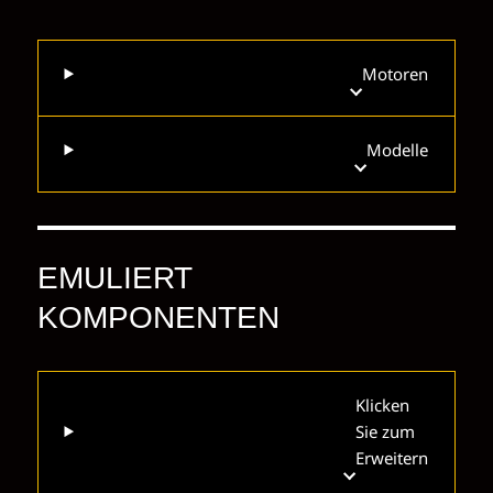
Motoren
Modelle
EMULIERT
KOMPONENTEN
Klicken
Sie zum
Erweitern