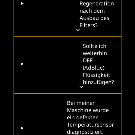
Regeneration
nach dem
Ausbau des
Filters?
Sollte ich
weiterhin
DEF
(AdBlue)-
Flüssigkeit
hinzufügen?
Bei meiner
Maschine wurde
ein defekter
Temperatursensor
diagnostiziert.