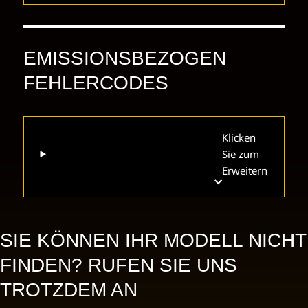
EMISSIONSBEZOGEN
FEHLERCODES
Klicken
Sie zum
Erweitern
SIE KÖNNEN IHR MODELL NICHT
FINDEN? RUFEN SIE UNS
TROTZDEM AN