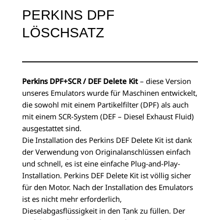
PERKINS DPF
LÖSCHSATZ
Perkins DPF+SCR / DEF Delete Kit
– diese Version
unseres Emulators wurde für Maschinen entwickelt,
die sowohl mit einem Partikelfilter (DPF) als auch
mit einem SCR-System (DEF – Diesel Exhaust Fluid)
ausgestattet sind.
Die Installation des Perkins DEF Delete Kit ist dank
der Verwendung von Originalanschlüssen einfach
und schnell, es ist eine einfache Plug-and-Play-
Installation. Perkins DEF Delete Kit ist völlig sicher
für den Motor. Nach der Installation des Emulators
ist es nicht mehr erforderlich,
Dieselabgasflüssigkeit in den Tank zu füllen. Der