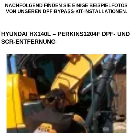
NACHFOLGEND FINDEN SIE EINIGE BEISPIELFOTOS
VON UNSEREN DPF-BYPASS-KIT-INSTALLATIONEN.
HYUNDAI HX140L – PERKINS1204F DPF- UND
SCR-ENTFERNUNG