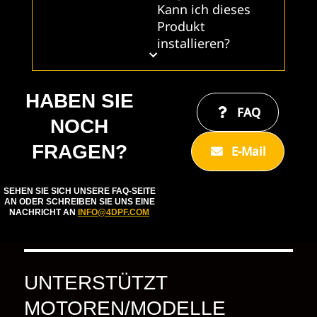
Kann ich dieses
Produkt
installieren?
HABEN SIE
FAQ
NOCH
FRAGEN?
E-Mail
SEHEN SIE SICH UNSERE FAQ-SEITE
AN ODER SCHREIBEN SIE UNS EINE
NACHRICHT AN
INFO@4DPF.COM
UNTERSTÜTZT
MOTOREN/MODELLE