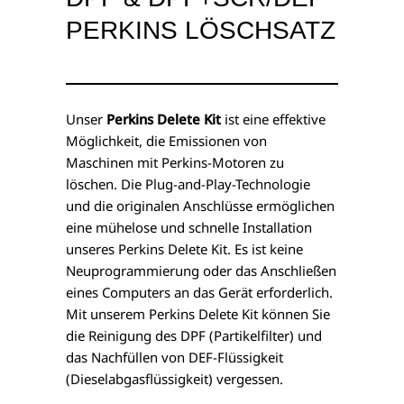
PERKINS LÖSCHSATZ
Unser
Perkins Delete Kit
ist eine effektive
Möglichkeit, die Emissionen von
Maschinen mit Perkins-Motoren zu
löschen. Die Plug-and-Play-Technologie
und die originalen Anschlüsse ermöglichen
eine mühelose und schnelle Installation
unseres Perkins Delete Kit. Es ist keine
Neuprogrammierung oder das Anschließen
eines Computers an das Gerät erforderlich.
Mit unserem Perkins Delete Kit können Sie
die Reinigung des DPF (Partikelfilter) und
das Nachfüllen von DEF-Flüssigkeit
(Dieselabgasflüssigkeit) vergessen.