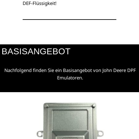
DEF-Flüssigkeit!
BASISANGEBOT
Nachfolgend finden Sie ein Basisangebot von John Deere DPF
Emulatoren.