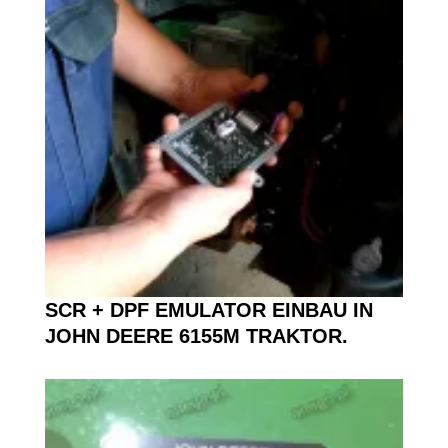
SCR + DPF
EMULATOR EINBAU IN
JOHN DEERE 6155M
TRAKTOR.