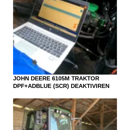
JOHN DEERE 6105M TRAKTOR
DPF+ADBLUE (SCR) DEAKTIVIREN