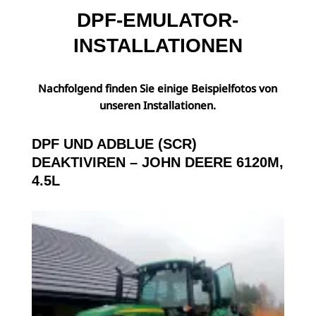
DPF-EMULATOR-
INSTALLATIONEN
Nachfolgend finden Sie einige Beispielfotos von
unseren Installationen.
DPF UND ADBLUE (SCR)
DEAKTIVIREN – JOHN DEERE 6120M,
4.5L