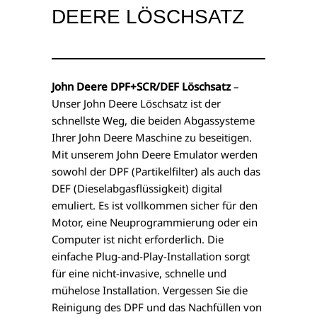
DEERE LÖSCHSATZ
John Deere DPF+SCR/DEF Löschsatz
–
Unser John Deere Löschsatz ist der
schnellste Weg, die beiden Abgassysteme
Ihrer John Deere Maschine zu beseitigen.
Mit unserem John Deere Emulator werden
sowohl der DPF (Partikelfilter) als auch das
DEF (Dieselabgasflüssigkeit) digital
emuliert. Es ist vollkommen sicher für den
Motor, eine Neuprogrammierung oder ein
Computer ist nicht erforderlich. Die
einfache Plug-and-Play-Installation sorgt
für eine nicht-invasive, schnelle und
mühelose Installation. Vergessen Sie die
Reinigung des DPF und das Nachfüllen von