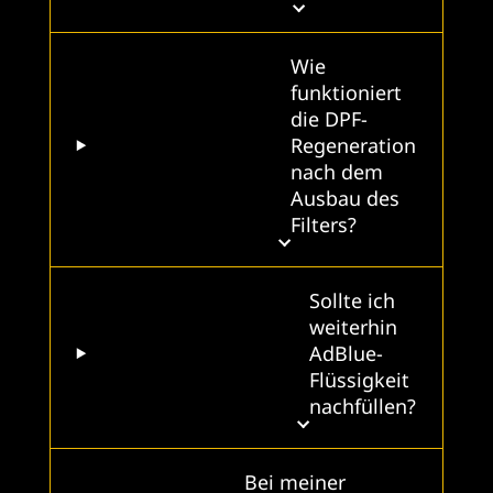
Wie
funktioniert
die DPF-
Regeneration
nach dem
Ausbau des
Filters?
Sollte ich
weiterhin
AdBlue-
Flüssigkeit
nachfüllen?
Bei meiner