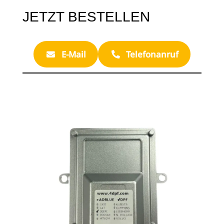
JETZT BESTELLEN
E-Mail
Telefonanruf