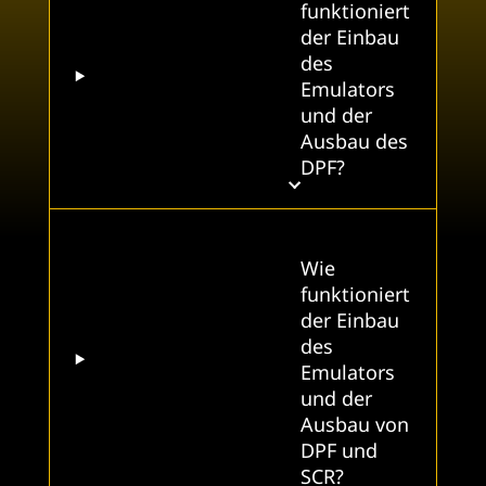
funktioniert
der Einbau
des
Emulators
und der
Ausbau des
DPF?
Wie
funktioniert
der Einbau
des
Emulators
und der
Ausbau von
DPF und
SCR?