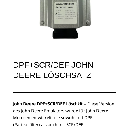
DPF+SCR/DEF JOHN
DEERE LÖSCHSATZ
John Deere DPF+SCR/DEF Löschkit
– Diese Version
des John Deere Emulators wurde für John Deere
Motoren entwickelt, die sowohl mit DPF
(Partikelfilter) als auch mit SCR/DEF