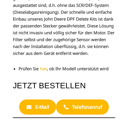
ausgestattet sind, d.h. ohne das SCR/DEF-System
(Dieselabgasreinigung). Der schnelle und einfache
Einbau unseres John Deere DPF Delete Kits ist dank
der passenden Stecker gewährleistet. Diese Lösung
ist nicht invasiv und völlig sicher für den Motor. Der
Filter selbst und der zugehörige Sensor werden
nach der Installation überflüssig, d.h. sie können
sicher aus dem Gerät entfernt werden.
Prüfen Sie
hier
, ob Ihr Modell unterstützt wird
JETZT BESTELLEN
E-Mail
Telefonanruf