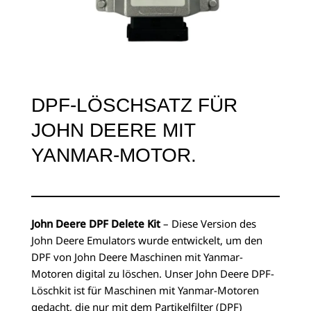
DPF-LÖSCHSATZ FÜR
JOHN DEERE MIT
YANMAR-MOTOR.
John Deere DPF Delete Kit
– Diese Version des
John Deere Emulators wurde entwickelt, um den
DPF von John Deere Maschinen mit Yanmar-
Motoren digital zu löschen. Unser John Deere DPF-
Löschkit ist für Maschinen mit Yanmar-Motoren
gedacht, die nur mit dem Partikelfilter (DPF)