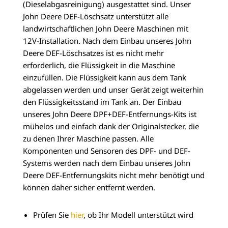
(Dieselabgasreinigung) ausgestattet sind. Unser
John Deere DEF-Löschsatz unterstützt alle
landwirtschaftlichen John Deere Maschinen mit
12V-Installation. Nach dem Einbau unseres John
Deere DEF-Löschsatzes ist es nicht mehr
erforderlich, die Flüssigkeit in die Maschine
einzufüllen. Die Flüssigkeit kann aus dem Tank
abgelassen werden und unser Gerät zeigt weiterhin
den Flüssigkeitsstand im Tank an. Der Einbau
unseres John Deere DPF+DEF-Entfernungs-Kits ist
mühelos und einfach dank der Originalstecker, die
zu denen Ihrer Maschine passen. Alle
Komponenten und Sensoren des DPF- und DEF-
Systems werden nach dem Einbau unseres John
Deere DEF-Entfernungskits nicht mehr benötigt und
können daher sicher entfernt werden.
Prüfen Sie
hier
, ob Ihr Modell unterstützt wird