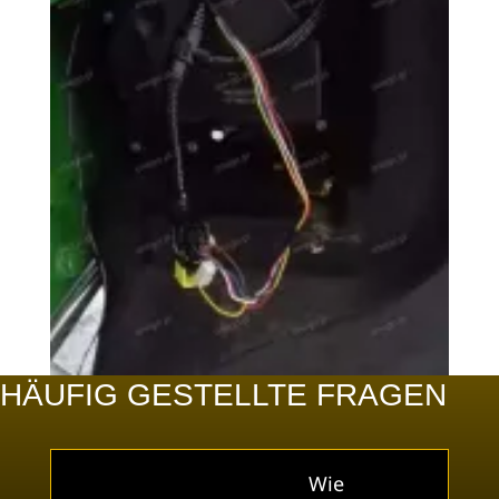
HÄUFIG GESTELLTE FRAGEN
Wie